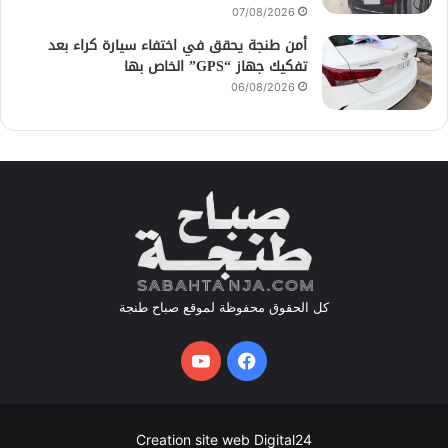
07/08/2026
أمن طنجة يحقق في اختفاء سيارة كراء بعد
تفكيك جهاز “GPS” الخاص بها
06/08/2026
كل الحقوق محفوظة لموقع صباح طنجة
فيسبوك
يوتيوب
Creation site web Digital24