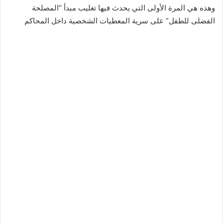
وهذه هي المرة الأولى التي يحدث فيها تغليب مبدأ “المصلحة
الفضلى للطفل” على سرية المعطيات الشخصية داخل المحاكم