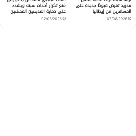
مدريد تفرض قيودًا جديدة على
منع تكرار أحداث سبتة ويشدد
المسافرين من إيطاليا
على حماية المدينتين المحتلتين
02/08/2026
07/08/2026