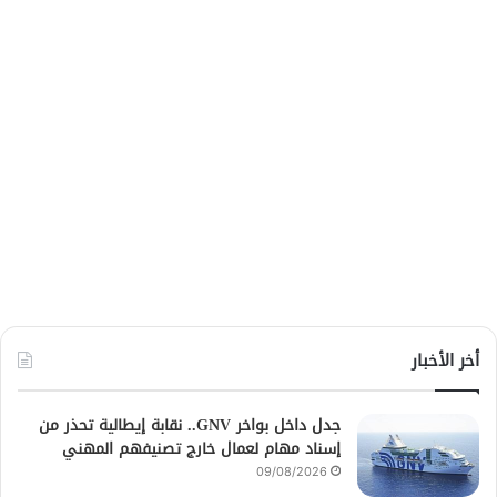
أخر الأخبار
جدل داخل بواخر GNV.. نقابة إيطالية تحذر من
إسناد مهام لعمال خارج تصنيفهم المهني
09/08/2026