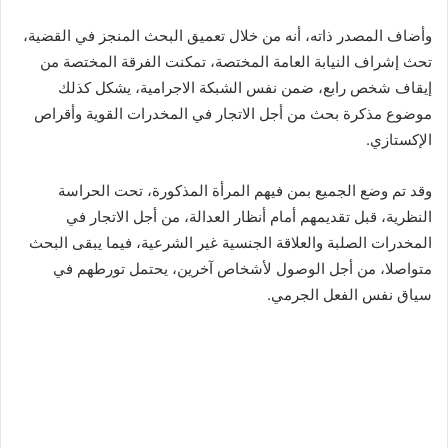
وأضاف المصدر ذاته، أنه من خلال تعميق البحث المنجز في القضية،
تحث إشراف النيابة العامة المختصة، تمكنت الفرقة المختصة من
إيقاف شخص رابع، ضمن نفس الشبكة الاجرامية، يشكل كذلك
موضوع مذكرة بحث من أجل الاتجار في المخدرات القوية وأقراص
الإكستازي.
وقد تم وضع الجميع بمن فيهم المرأة المذكورة، تحت الحراسة
النظرية، قبل تقديمهم أمام أنظار العدالة، من أجل الاتجار في
المخدرات الصلبة والعلاقة الجنسية غير الشرعية، فيما يبقى البحث
متواصلا، من أجل الوصول لأشخاص آخرين، يحتمل تورطهم في
سياق نفس الفعل الجرمي.