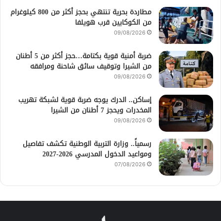
مطاردة بحرية تنتهي بحجز أكثر من 800 كيلوغرام
من الكوكايين قرب هويلفا
09/08/2026
ضربة أمنية قوية بكتامة…حجز أكثر من 5 أطنان
من الشيرا وتوقيف سائق شاحنة ومرافقه
09/08/2026
إساكن.. الدرك يوجه ضربة قوية لشبكة تهريب
المخدرات ويحجز 7 أطنان من الشيرا
09/08/2026
رسمياً.. وزارة التربية الوطنية تكشف تفاصيل
ومواعيد الدخول المدرسي 2026-2027
07/08/2026