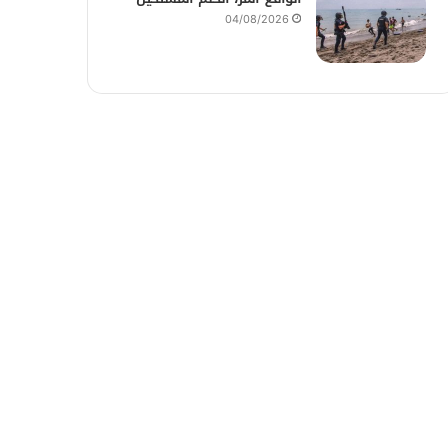
04/08/2026