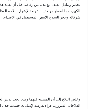
تخدير وتبادل العنف مع ثلاثة من رفاقه، قبل أن يعمد
الكبير، مما اضطر موظف الشرطة لإشهار سلاحه الوظي
شركائه وحجز السلاح الأبيض المستعمل في الاعتداء.
وخلص البلاغ إلى أن المشتبه فيهما وضعا تحت تدبير ا
العلاجات الضرورية جراء تعرضه لإصابات جسدية خلال ال