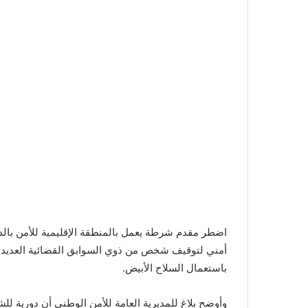
اضطر مقدم شرطة يعمل بالمنطقة الإقليمية للأمن بالدا
أمني لتوقيف شخص من ذوي السوابق القضائية العديد
باستعمال السلاح الأبيض.
وأوضح بلاغ للمديرية العامة للأمن الوطني أن دورية ل