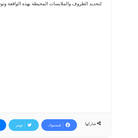
لتحديد الظروف والملابسات المحيطة بهذه الواقعة وتوق
شاركها
فيسبوك
تويتر