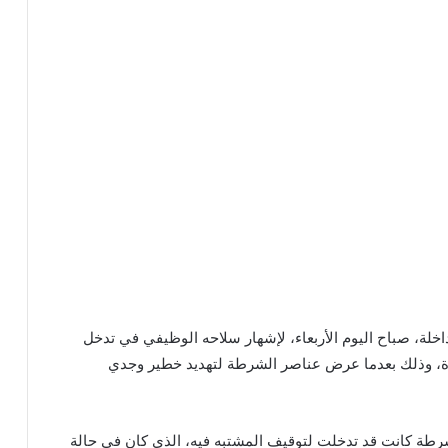
خلة، صباح اليوم الأربعاء، لإشهار سلاحه الوظيفي في تدخل
ة، وذلك بعدما عرض عناصر الشرطة لتهديد خطير وجدي
لشرطة كانت قد تدخلت لتوقيف المشتبه فيه، الذي كان في حالة