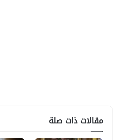
مقالات ذات صلة