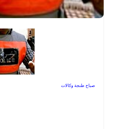
صباح طنجة وكالات