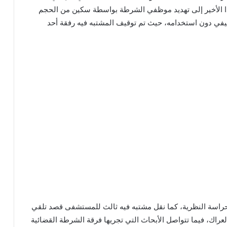
 هذا الأخير إلى تهديد موظفي الشرطة بواسطة سكين من الحجم
في دون استخدامه، حيث تم توقيف المشتبه فيه رفقة أحد
لحراسة النظرية، كما نقل مشتبه فيه ثالث للمستشفى قصد تلقي
عراك، فيما تتواصل الأبحاث التي تجريها فرقة الشرطة القضائية