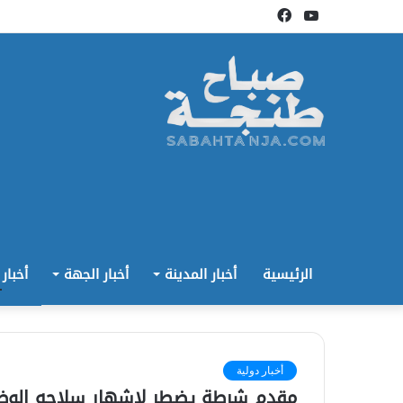
يوتيوب
فيسبوك
الرئيسية
أخبار المدينة
أخبار الجهة
أخبار
أخبار دولية
مقدم شرطة يضطر لاشهار سلاحه الو