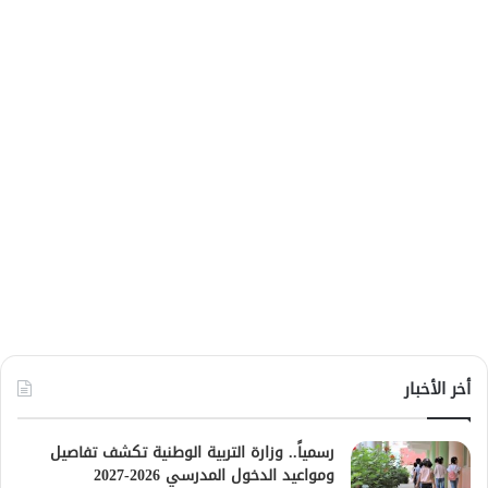
أخر الأخبار
رسمياً.. وزارة التربية الوطنية تكشف تفاصيل
ومواعيد الدخول المدرسي 2026-2027