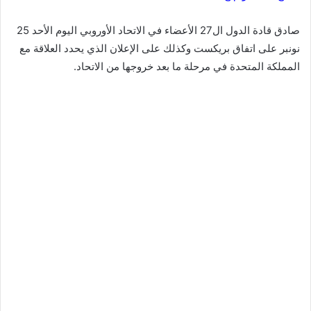
صادق قادة الدول ال27 الأعضاء في الاتحاد الأوروبي اليوم الأحد 25
نونبر على اتفاق بريكست وكذلك على الإعلان الذي يحدد العلاقة مع
المملكة المتحدة في مرحلة ما بعد خروجها من الاتحاد.