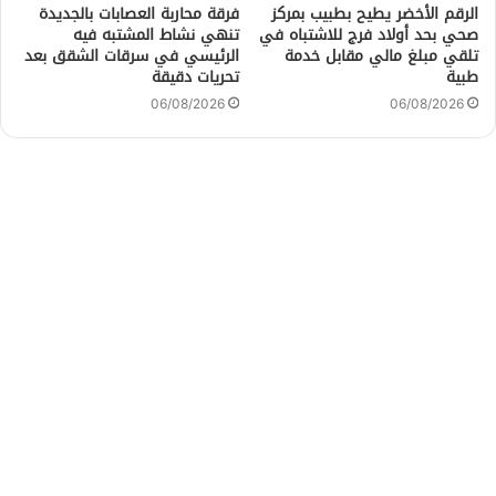
الرقم الأخضر يطيح بطبيب بمركز
فرقة محاربة العصابات بالجديدة
صحي بحد أولاد فرج للاشتباه في
تنهي نشاط المشتبه فيه
تلقي مبلغ مالي مقابل خدمة
الرئيسي في سرقات الشقق بعد
طبية
تحريات دقيقة
06/08/2026
06/08/2026