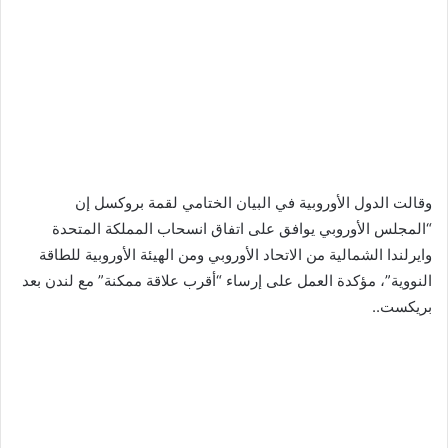
وقالت الدول الأوروبية في البيان الختامي لقمة بروكسل إن
“المجلس الأوروبي يوافق على اتفاق انسحاب المملكة المتحدة
وايرلندا الشمالية من الاتحاد الأوروبي ومن الهيئة الأوروبية للطاقة
النووية”، مؤكدة العمل على إرساء “أقرب علاقة ممكنة” مع لندن بعد
بريكست..