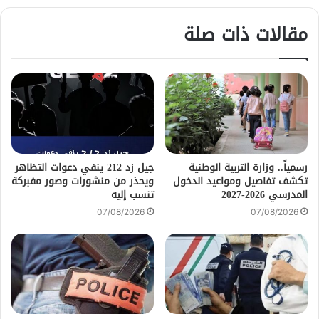
مقالات ذات صلة
رسمياً.. وزارة التربية الوطنية
جيل زد 212 ينفي دعوات التظاهر
تكشف تفاصيل ومواعيد الدخول
ويحذر من منشورات وصور مفبركة
المدرسي 2026-2027
تنسب إليه
07/08/2026
07/08/2026