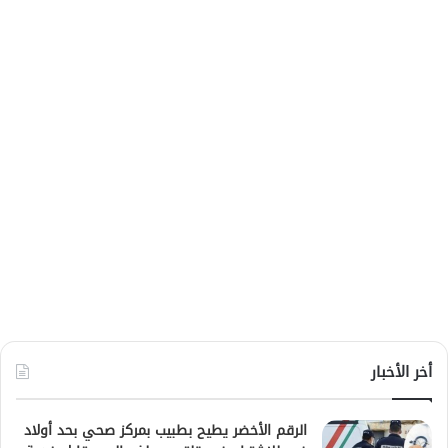
أخر الأخبار
الرقم الأخضر يطيح بطبيب بمركز صحي بحد أولاد