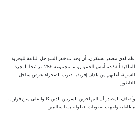
علم لدى مصدر عسكري، أن وحدات خفر السواحل التابعة للبحرية
الملكية أنقذت، أمس الخميس، ما مجموعه 289 مرشحا للهجرة
السرية، أغلبهم من بلدان إفريقيا جنوب الصحراء بعرض ساحل
الناظور.
وأضاف المصدر أن المهاجرين السريين الذين كانوا على متن قوارب
مطاطية واجهت صعوبات، نقلوا جميعا سالمين.