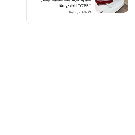
“GPS” الخاص بها
06/08/2026