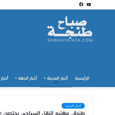
يوتيوب
فيسبوك
الرئيسية
أخبار المدينة
أخبار الجهة
أخبار
أخبار المدينة
طنجة.. مهنيو النقل السياحي يحتجون ع