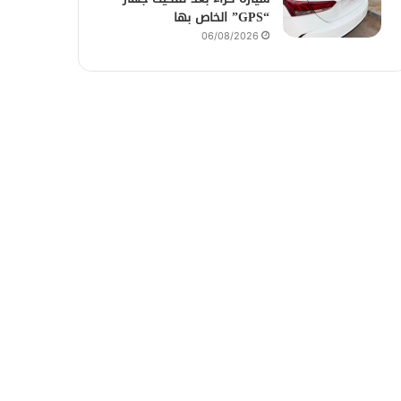
“GPS” الخاص بها
06/08/2026