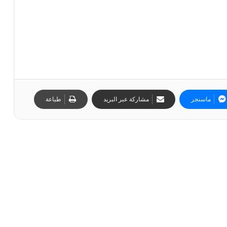
ماسنجر
مشاركة عبر البريد
طباعة