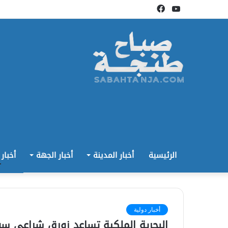
يوتيوب
فيسبوك
الرئيسية
أخبار المدينة
أخبار الجهة
أخبار
أخبار دولية
البحرية الملكية تساعد زورق شراعي س