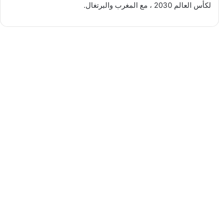
لكأس العالم 2030 ، مع المغرب والبرتغال.