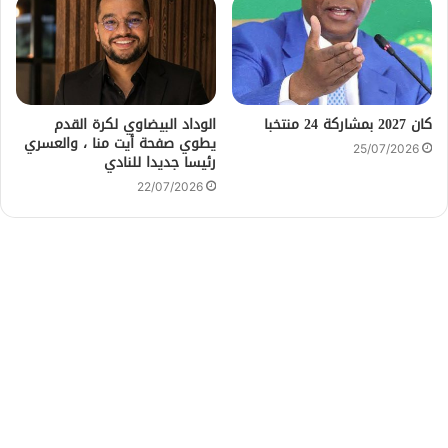
كان 2027 بمشاركة 24 منتخبا
الوداد البيضاوي لكرة القدم
يطوي صفحة أيت منا ، والعسري
25/07/2026
رئيسا جديدا للنادي
22/07/2026