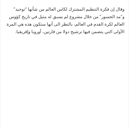
وقال إن فكرة التنظيم المشترك لكاس العالم من شأنها “توحيد”
و”مد الجسور” من خلال مشروع لم يسبق له مثيل في تاريخ كؤوس
العالم لكرة القدم في العالم، بالنظر الى أنها ستكون هذه هي المرة
الأولى التي يتضمن فيها ترشيح دولا من قارتين، أوروبا وإفريقيا.