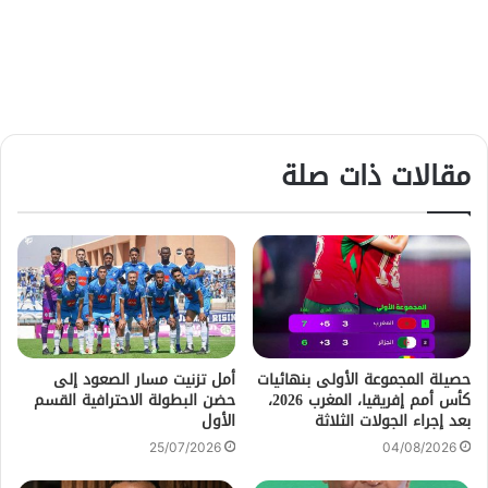
مقالات ذات صلة
حصيلة المجموعة الأولى بنهائيات
أمل تزنيت مسار الصعود إلى
كأس أمم إفريقيا، المغرب 2026،
حضن البطولة الاحترافية القسم
بعد إجراء الجولات الثلاثة
الأول
25/07/2026
04/08/2026