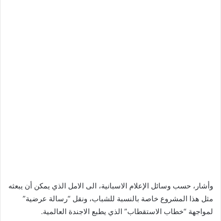
وأشار، حسب وسائل الإعلام الاسبانية، الى الامل الذي يمكن أن يبعثه
مثل هذا المشروع خاصة بالنسبة للشباب، ونقل “رسالة عرضية”
لمواجهة “خطاب الاستقطاب” الذي يطبع الاجندة العالمية.