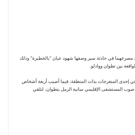
، مصرعهما في حادثة سير وصفها شهود عيان “بالخطيرة” وذلك
ي إحدى المنعرجات بذات المنطقة، فيما أصيب أربعة أشخاص
 صوب المستشفى الإقليمي سانية الرمل بتطوان، لتلقي