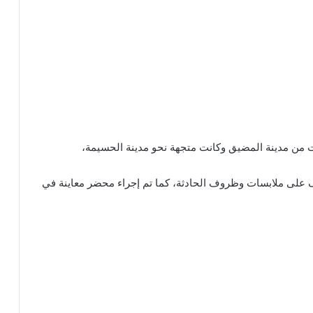
ف على ملابسات وظروف الحادثة، كما تم إجراء محضر معاينة في