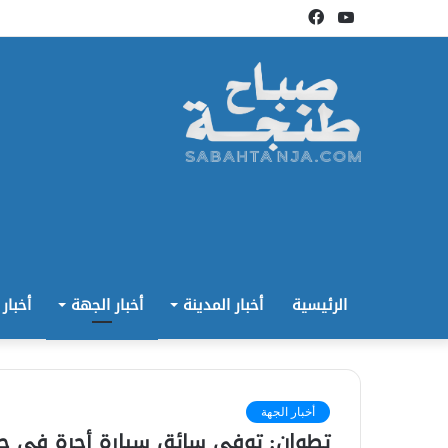
يوتيوب
فيسبوك
الرئيسية
أخبار المدينة
أخبار الجهة
أخبار
أخبار الجهة
تطوان: توفي سائق سيارة أجرة في حا