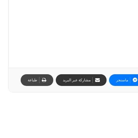
ماسنجر
مشاركة عبر البريد
طباعة