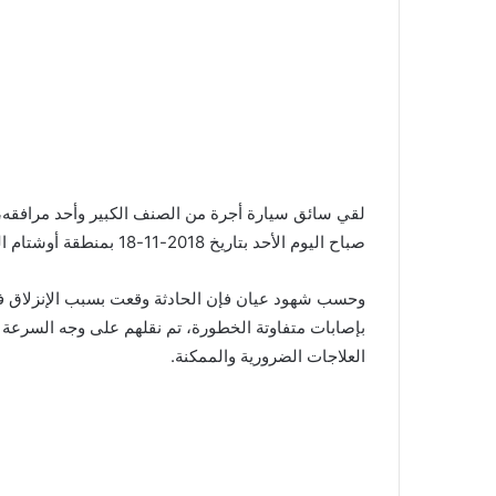
لقي سائق سيارة أجرة
من الصنف الكبير وأحد مرافقه
صباح اليوم الأحد بتاريخ 2018-11-18 بمنطقة أوشتام الواقعة بين تطوان ووادلو.
وحسب شهود عيان فإن الحادثة وقعت بسبب الإنزلاق ف
بإصابات متفاوتة الخطورة، تم نقلهم على وجه السرعة
العلاجات الضرورية والممكنة.