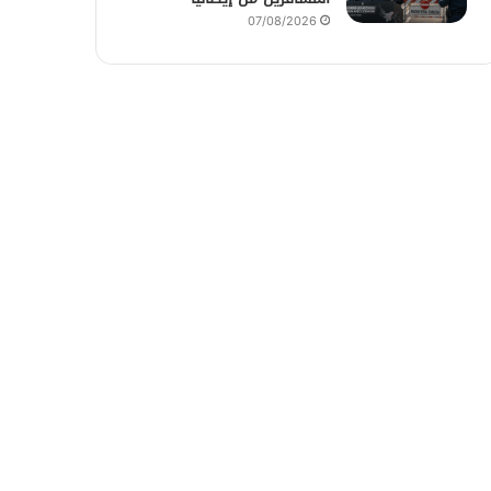
07/08/2026