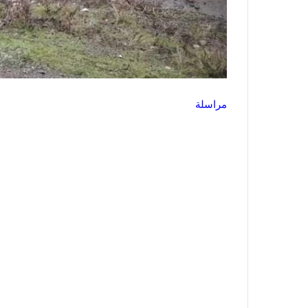
مراسلة