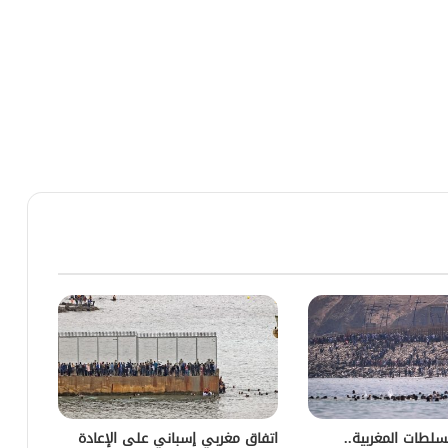
لطات المغربية..
اتفاق مغربي إسباني على الإعادة