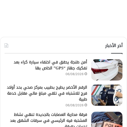
أخر الأخبار
أمن طنجة يحقق في اختفاء سيارة كراء بعد
تفكيك جهاز “GPS” الخاص بها
06/08/2026
الرقم الأخضر يطيح بطبيب بمركز صحي بحد أولاد
فرج للاشتباه في تلقي مبلغ مالي مقابل خدمة
طبية
06/08/2026
فرقة محاربة العصابات بالجديدة تنهي نشاط
المشتبه فيه الرئيسي في سرقات الشقق بعد
تحريات دقيقة