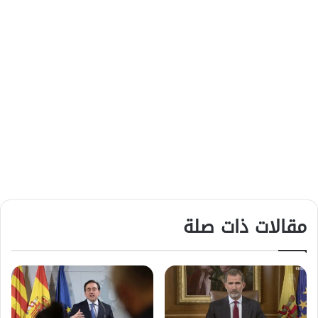
مقالات ذات صلة