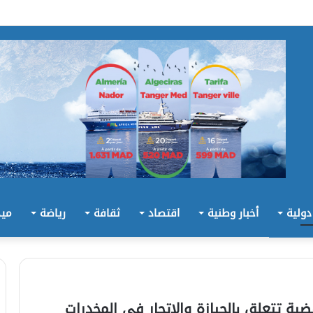
 دولية
أخبار وطنية
اقتصاد
ثقافة
رياضة
ميد
تتعلق بالحيازة والاتجار في المخدرات