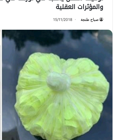
والمؤثرات العقلية
صباح طنجة
15/11/2018