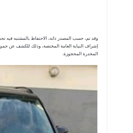
وقد تم، حسب المصدر ذاته، الاحتفاظ بالمشتبه فيه تح
إشراف النيابة العامة المختصة، وذلك للكشف عن جميع
المخدرة المحجوزة.