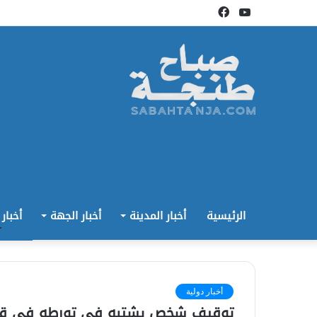
يوتيوب
فيسبوك
الرئيسية
أخبار المدينة
أخبار الجهة
أخبار
أخبار دولية
توقيف شخص يشتبه في تورطه في قضية 