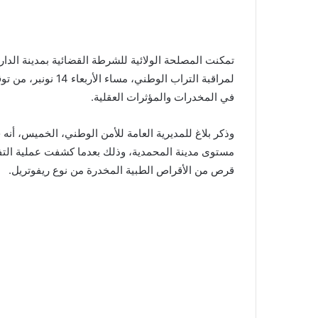
تمكنت المصلحة الولائية للشرطة القضائية بمدينة الدار 
لمراقبة التراب الوط
في المخدرات والمؤثرات العقلية.
وذكر بلاغ للمديرية العامة للأمن الوطني، الخميس، أن
قرص من الأقراص الطبية المخدرة من نوع ريفوتريل.