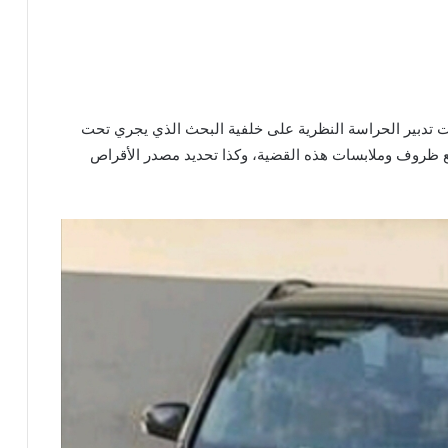
ت تدبير الحراسة النظرية على خلفية البحث الذي يجري تحت
 ظروف وملابسات هذه القضية، وكذا تحديد مصدر الأقراص