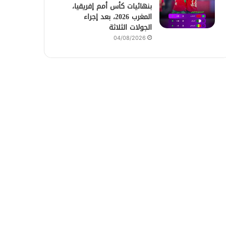
بنهائيات كأس أمم إفريقيا،
المغرب 2026، بعد إجراء
الجولات الثلاثة
04/08/2026