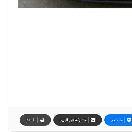
ماسنجر
مشاركة عبر البريد
طباعة