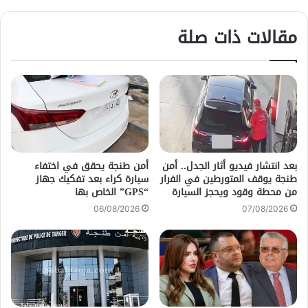
مقالات ذات صلة
بعد انتشار فيديو أثار الجدل.. أمن
أمن طنجة يحقق في اختفاء
طنجة يوقف المتورطين في الفرار
سيارة كراء بعد تفكيك جهاز
من محطة وقود ويحجز السيارة
“GPS” الخاص بها
06/08/2026
07/08/2026