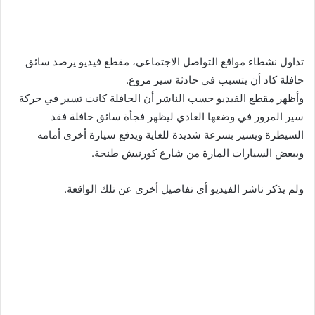
تداول نشطاء مواقع التواصل الاجتماعي، مقطع فيديو يرصد سائق
حافلة كاد أن يتسبب في حادثة سير مروع.
وأظهر مقطع الفيديو حسب الناشر أن الحافلة كانت تسير في حركة
سير المرور في وضعها العادي ليظهر فجأة سائق حافلة فقد
السيطرة ويسير بسرعة شديدة للغاية ويدفع سيارة أخرى أمامه
وببعض السيارات المارة من شارع كورنيش طنجة.
ولم يذكر ناشر الفيديو أي تفاصيل أخرى عن تلك الواقعة.