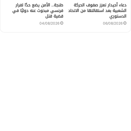
دعاء أحيدار تعزز صفوف الحركة
طنجة.. الأمن يضع حدًا لفرار
الشعبية بعد استقالتها من الاتحاد
فرنسي مبحوث عنه دوليًا في
الدستوري
قضية قتل
04/08/2026
06/08/2026