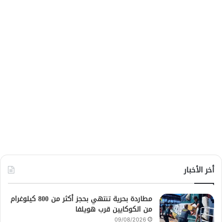
أخر الأخبار
مطاردة بحرية تنتهي بحجز أكثر من 800 كيلوغرام
من الكوكايين قرب هويلفا
09/08/2026