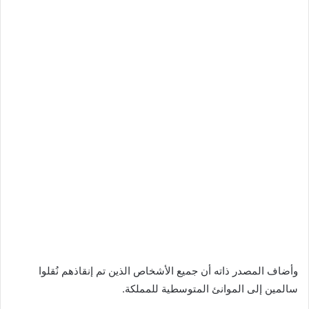
وأضاف المصدر ذاته أن جميع الأشخاص الذين تم إنقاذهم نُقلوا
سالمين إلى الموانئ المتوسطية للمملكة.