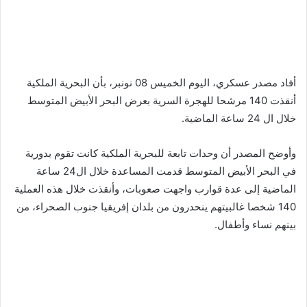
أفاد مصدر عسكري، اليوم الخميس 08 نونبر، بأن البحرية الملكية
أنقذت 140 مرشحا للهجرة السرية بعرض البحر الأبيض المتوسط
خلال ال 24 ساعة الماضية.
وأوضح المصدر أن وحدات تابعة للبحرية الملكية كانت تقوم بدورية
في البحر الأبيض المتوسط قدمت المساعدة خلال ال24 ساعة
الماضية إلى عدة قوارب واجهت صعوبات، وأنقذت خلال هذه العملية
140 شخصا غالبيتهم ينحدرون من بلدان إفريقيا جنوب الصحراء، من
بينهم نساء وأطفال.