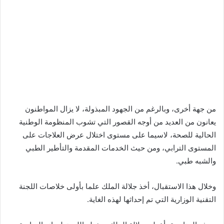
من جهة أخرى، وبالرغم من الجهود المبذولة، لا يزال المواطنون
يعانون من العديد من أوجه القصور التي تشوب المنظومة الوطنية
الحالية للصحة، لاسيما على مستوى اختلال عرض العلاجات على
المستوى الترابي، ومن حيث الخدمات المقدمة والتأطير الطبي
والشبه طبي.
وخلال هذا الاستقبال، أخذ جلالة الملك علما بأولى خلاصات اللجنة
التقنية الوزارية التي تم إحداثها لهذه الغاية.