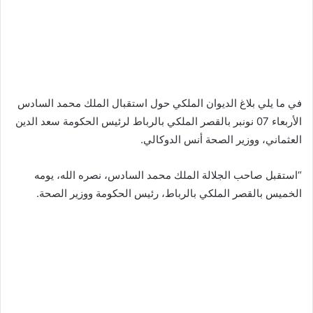
في ما يلي بلاغ الديوان الملكي حول استقبال الملك محمد السادس
الأربعاء 07 نونبر بالقصر الملكي بالرباط لرئيس الحكومة سعد الدين
العثماني، ووزير الصحة أنس الدوكالي.
“استقبل صاحب الجلالة الملك محمد السادس، نصره الله، يومه
الخميس بالقصر الملكي بالرباط، رئيس الحكومة ووزير الصحة.