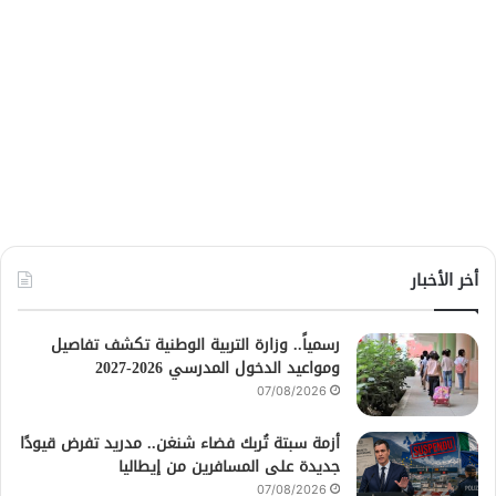
أخر الأخبار
رسمياً.. وزارة التربية الوطنية تكشف تفاصيل
ومواعيد الدخول المدرسي 2026-2027
07/08/2026
أزمة سبتة تُربك فضاء شنغن.. مدريد تفرض قيودًا
جديدة على المسافرين من إيطاليا
07/08/2026