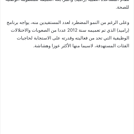
للصحة.
وعلى الرغم من النمو المضطرد لعدد المستفيدين منه، يواجه برنامج
(راميد) الذي تم تعميمه سنة 2012 عددا من الصعوبات والاختلالات
الوظيفية التي تحد من فعاليته وقدرته على الاستجابة لحاجيات
الفئات المستهدفة، لاسيما منها الأكثر عوزا وهشاشة.