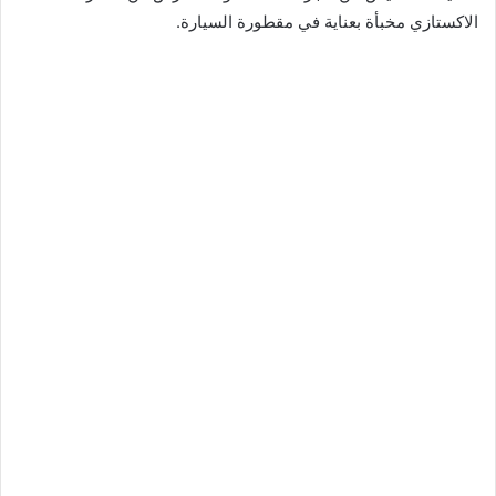
الاكستازي مخبأة بعناية في مقطورة السيارة.