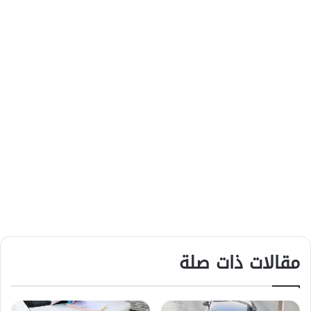
مقالات ذات صلة