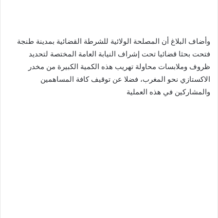
وأضاف البلاغ أن المصلحة الولائية للشرطة القضائية بمدينة طنجة
فتحت بحثا قضائيا تحت إشراف النيابة العامة المختصة لتحديد
ظروف وملابسات محاولة تهريب هذه الكمية الكبيرة من مخدر
الاكستازي نحو المغرب، فضلا عن توقيف كافة المساهمين
والمشاركين في هذه العملية