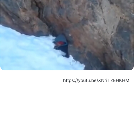
https://youtu.be/XNriTZEHKHM