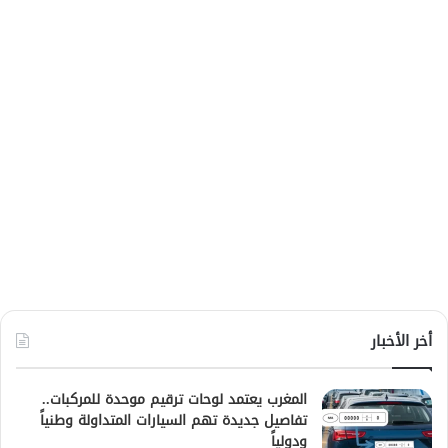
أخر الأخبار
المغرب يعتمد لوحات ترقيم موحدة للمركبات..
تفاصيل جديدة تهم السيارات المتداولة وطنياً
ودولياً