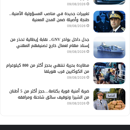
09/08/2026
تغييرات جديدة في مناصب المسؤولية الأمنية..
طنجة وأصيلة ضمن المدن المعنية
09/08/2026
جدل داخل بواخر GNV.. نقابة إيطالية تحذر من
إسناد مهام لعمال خارج تصنيفهم المهني
09/08/2026
مطاردة بحرية تنتهي بحجز أكثر من 800 كيلوغرام
من الكوكايين قرب هويلفا
09/08/2026
ضربة أمنية قوية بكتامة…حجز أكثر من 5 أطنان
من الشيرا وتوقيف سائق شاحنة ومرافقه
09/08/2026