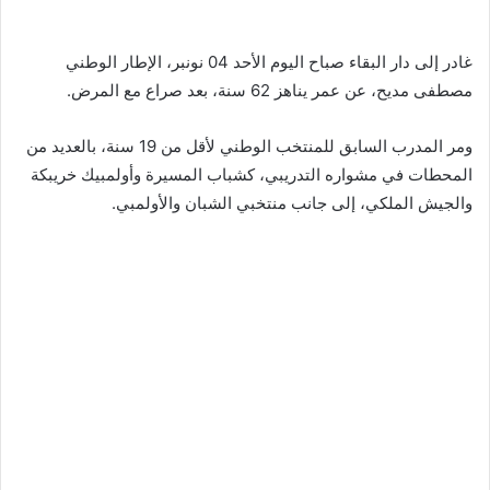
غادر إلى دار البقاء صباح اليوم الأحد 04 نونبر، الإطار الوطني
مصطفى مديح، عن عمر يناهز 62 سنة، بعد صراع مع المرض.
ومر المدرب السابق للمنتخب الوطني لأقل من 19 سنة، بالعديد من
المحطات في مشواره التدريبي، كشباب المسيرة وأولمبيك خريبكة
والجيش الملكي، إلى جانب منتخبي الشبان والأولمبي.