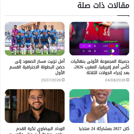
مقالات ذات صلة
حصيلة المجموعة الأولى بنهائيات
أمل تزنيت مسار الصعود إلى
كأس أمم إفريقيا، المغرب 2026،
حضن البطولة الاحترافية القسم
بعد إجراء الجولات الثلاثة
الأول
25/07/2026
04/08/2026
كان 2027 بمشاركة 24 منتخبا
الوداد البيضاوي لكرة القدم