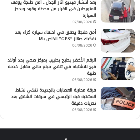
بعد انتشار فيديو أثار الجدل.. أمن طنجة يوقف
المتورطين في الفرار من محطة وقود ويحجز
السيارة
07/08/2026
أمن طنجة يحقق في اختفاء سيارة كراء بعد
تفكيك جهاز “GPS” الخاص بها
06/08/2026
الرقم الأخضر يطيح بطبيب بمركز صحي بحد أولاد
فرج للاشتباه في تلقي مبلغ مالي مقابل خدمة
طبية
06/08/2026
فرقة محاربة العصابات بالجديدة تنهي نشاط
المشتبه فيه الرئيسي في سرقات الشقق بعد
تحريات دقيقة
06/08/2026