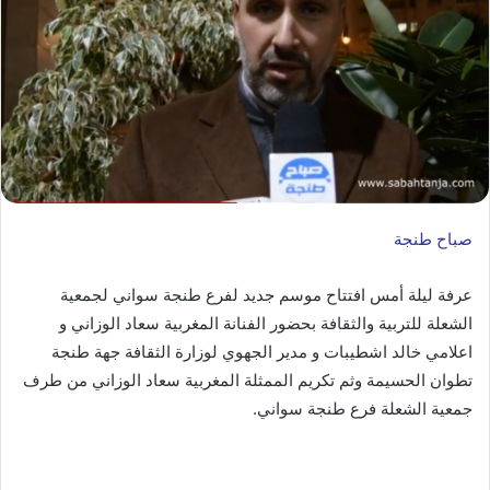
صباح طنجة
عرفة ليلة أمس افتتاح موسم جديد لفرع طنجة سواني لجمعية
الشعلة للتربية والثقافة بحضور الفنانة المغربية سعاد الوزاني و
اعلامي خالد اشطيبات و مدير الجهوي لوزارة الثقافة جهة طنجة
تطوان الحسيمة وثم تكريم الممثلة المغربية سعاد الوزاني من طرف
جمعية الشعلة فرع طنجة سواني.