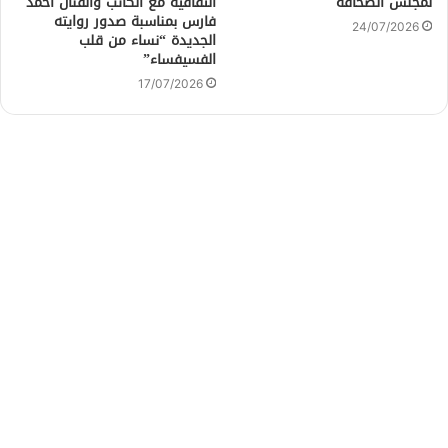
لمجلس الصحافة
الثقافية مع الكاتب والفنان أحمد
فارس بمناسبة صدور روايته
24/07/2026
الجديدة “نساء من قلب
الفسيفساء”
17/07/2026