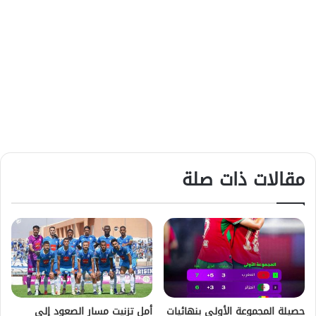
مقالات ذات صلة
حصيلة المجموعة الأولى بنهائيات
أمل تزنيت مسار الصعود إلى