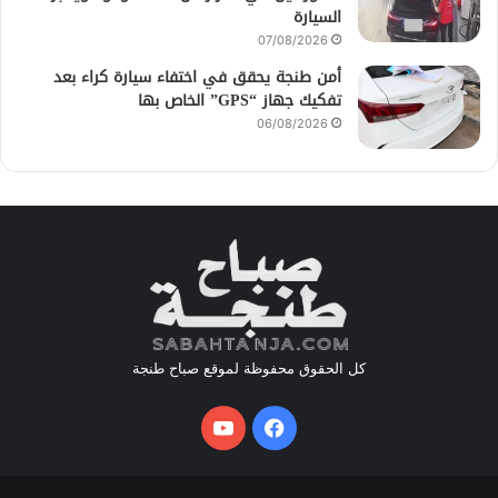
السيارة
07/08/2026
أمن طنجة يحقق في اختفاء سيارة كراء بعد
تفكيك جهاز “GPS” الخاص بها
06/08/2026
كل الحقوق محفوظة لموقع صباح طنجة
فيسبوك
يوتيوب