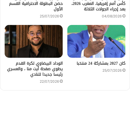
كأس أمم إفريقيا، المغرب 2026،
حضن البطولة الاحترافية القسم
بعد إجراء الجولات الثلاثة
الأول
25/07/2026
04/08/2026
كان 2027 بمشاركة 24 منتخبا
الوداد البيضاوي لكرة القدم
يطوي صفحة أيت منا ، والعسري
25/07/2026
رئيسا جديدا للنادي
22/07/2026