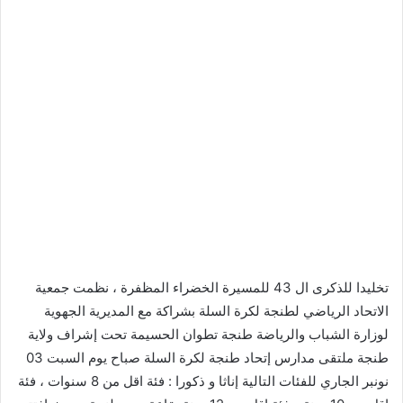
تخليدا للذكرى ال 43 للمسيرة الخضراء المظفرة ، نظمت جمعية
الاتحاد الرياضي لطنجة لكرة السلة بشراكة مع المديرية الجهوية
لوزارة الشباب والرياضة طنجة تطوان الحسيمة تحت إشراف ولاية
طنجة ملتقى مدارس إتحاد طنجة لكرة السلة صباح يوم السبت 03
نونبر الجاري للفئات التالية إناثا و ذكورا : فئة اقل من 8 سنوات ، فئة