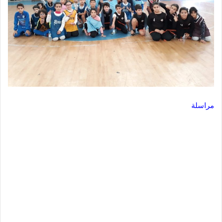
مراسلة