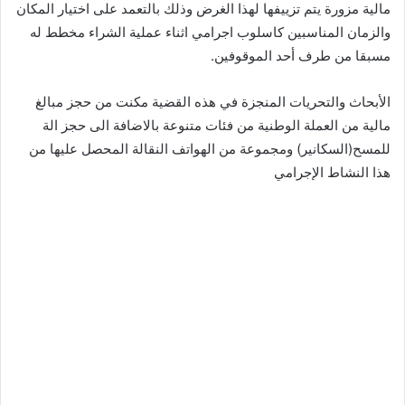
مالية مزورة يتم تزييفها لهذا الغرض وذلك بالتعمد على اختيار المكان
والزمان المناسبين كاسلوب اجرامي اثناء عملية الشراء مخطط له
مسبقا من طرف أحد الموقوفين.
الأبحاث والتحريات المنجزة في هذه القضية مكنت من حجز مبالغ
مالية من العملة الوطنية من فئات متنوعة بالاضافة الى حجز الة
للمسح(السكانير) ومجموعة من الهواتف النقالة المحصل عليها من
هذا النشاط الإجرامي