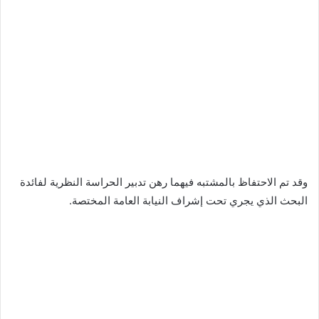
وقد تم الاحتفاظ بالمشتبه فيهما رهن تدبير الحراسة النظرية لفائدة
البحث الذي يجري تحت إشراف النيابة العامة المختصة.