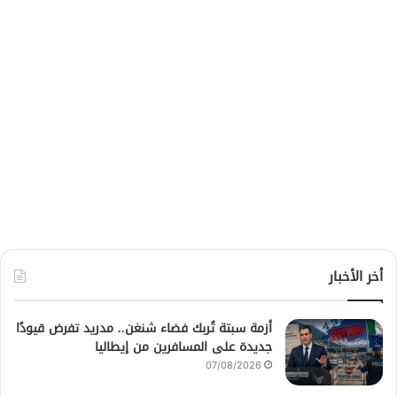
أخر الأخبار
أزمة سبتة تُربك فضاء شنغن.. مدريد تفرض قيودًا
جديدة على المسافرين من إيطاليا
07/08/2026