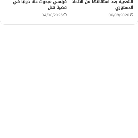
الشعبية بعد استقالتها من الاتحاد
فرنسي مبحوث عنه دوليًا في
الدستوري
قضية قتل
04/08/2026
06/08/2026