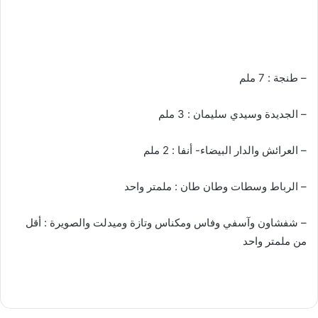
– طنجة : 7 ملم
– الجديدة وسيدي سليمان : 3 ملم
– العرائش والدار البيضاء- أنفا : 2 ملم
– الرباط وسطات وطان طان : ملمتر واحد
– شفشاون وآسفي وفاس ومكناس وتازة وميدلت والصويرة : أقل
من ملمتر واحد