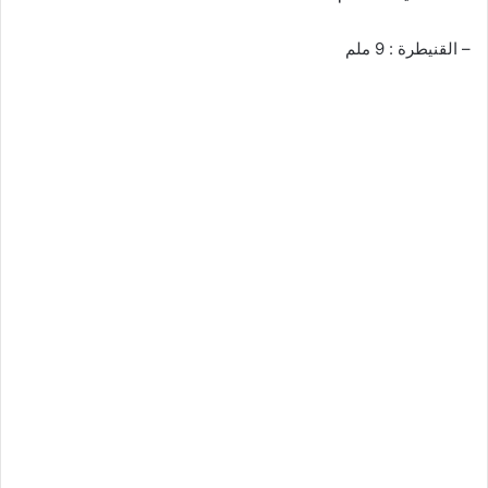
– القنيطرة : 9 ملم