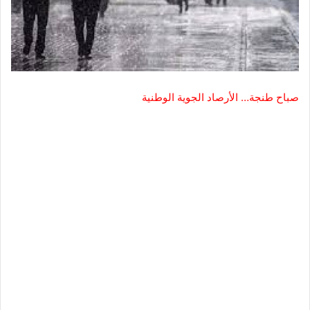
صباح طنجة… الأرصاد الجوية الوطنية