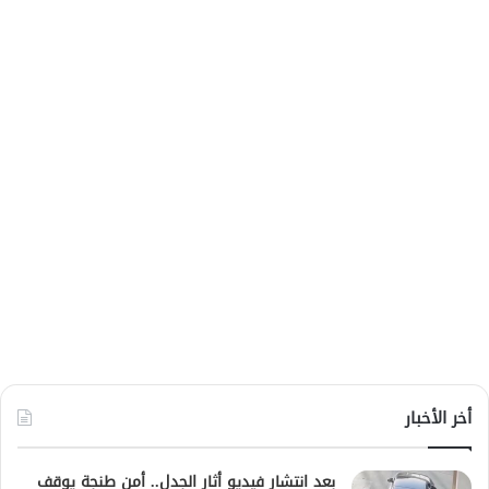
أخر الأخبار
بعد انتشار فيديو أثار الجدل.. أمن طنجة يوقف