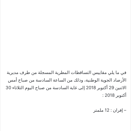
في ما يلي مقاييس التساقطات المطرية المسجلة من طرف مديرية
الأرصاد الجوية الوطنية، وذلك من الساعة السادسة من صباح أمس
الاثنين 29 أكتوبر 2018 إلى غاية السادسة من صباح اليوم الثلاثاء 30
أكتوبر 2018 :
– إفران : 12 ملمتر