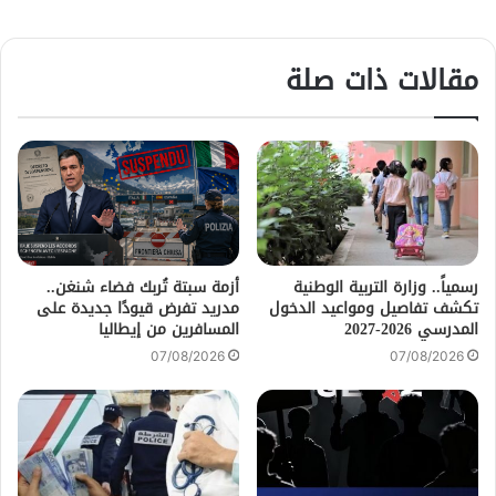
مقالات ذات صلة
رسمياً.. وزارة التربية الوطنية
أزمة سبتة تُربك فضاء شنغن..
تكشف تفاصيل ومواعيد الدخول
مدريد تفرض قيودًا جديدة على
المدرسي 2026-2027
المسافرين من إيطاليا
07/08/2026
07/08/2026