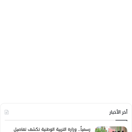
أخر الأخبار
رسمياً.. وزارة التربية الوطنية تكشف تفاصيل