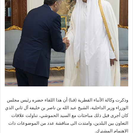
وذكرت وكالة الأنباء القطرية (قنا) أن هذا اللقاء حضره رئيس مجلس
الوزراء وزير الداخلية، الشيخ عبد الله بن ناصر بن خليفة آل ثاني الذي
كان أجرى قبل ذلك مباحثات مع السيد الحموشي، تناولت علاقات
التعاون بين البلدين، وامتدت الى مناقشة عدد من الموضوعات ذات
الاهتمام المشترك.