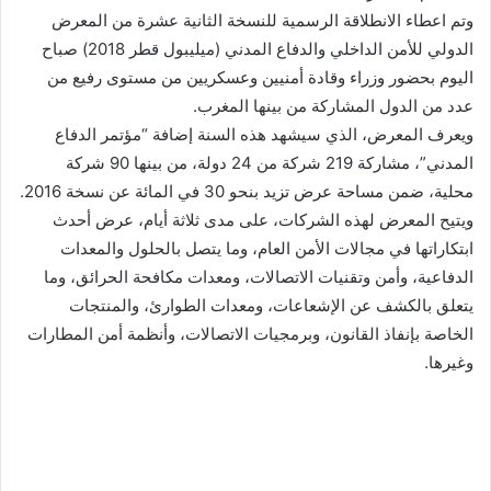
وتم اعطاء الانطلاقة الرسمية للنسخة الثانية عشرة من المعرض
الدولي للأمن الداخلي والدفاع المدني (ميليبول قطر 2018) صباح
اليوم بحضور وزراء وقادة أمنيين وعسكريين من مستوى رفيع من
عدد من الدول المشاركة من بينها المغرب.
ويعرف المعرض، الذي سيشهد هذه السنة إضافة “مؤتمر الدفاع
المدني”، مشاركة 219 شركة من 24 دولة، من بينها 90 شركة
محلية، ضمن مساحة عرض تزيد بنحو 30 في المائة عن نسخة 2016.
ويتيح المعرض لهذه الشركات، على مدى ثلاثة أيام، عرض أحدث
ابتكاراتها في مجالات الأمن العام، وما يتصل بالحلول والمعدات
الدفاعية، وأمن وتقنيات الاتصالات، ومعدات مكافحة الحرائق، وما
يتعلق بالكشف عن الإشعاعات، ومعدات الطوارئ، والمنتجات
الخاصة بإنفاذ القانون، وبرمجيات الاتصالات، وأنظمة أمن المطارات
وغيرها.