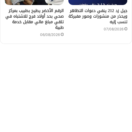
جيل زد 212 ينفي دعوات التظاهر
الرقم الأخضر يطيح بطبيب بمركز
ويحذر من منشورات وصور مفبركة
صحي بحد أولاد فرج للاشتباه في
تنسب إليه
تلقي مبلغ مالي مقابل خدمة
طبية
07/08/2026
06/08/2026