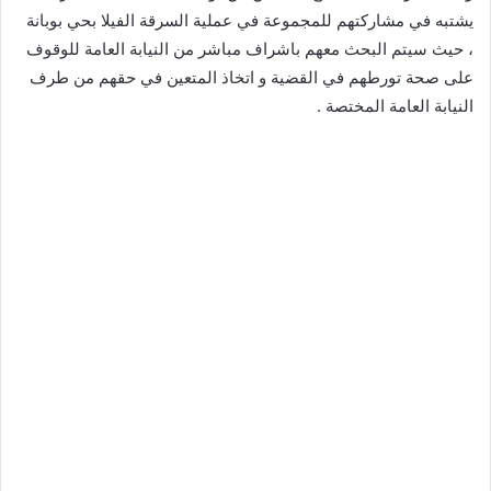
يشتبه في مشاركتهم للمجموعة في عملية السرقة الفيلا بحي بوبانة
، حيث سيتم البحث معهم باشراف مباشر من النيابة العامة للوقوف
على صحة تورطهم في القضية و اتخاذ المتعين في حقهم من طرف
النيابة العامة المختصة .