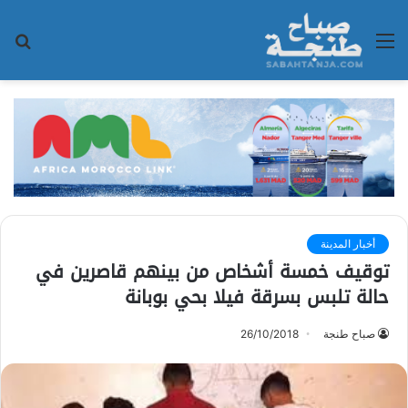
القائمة
بح
عن
أخبار المدينة
توقيف خمسة أشخاص من بينهم قاصرين في
حالة تلبس بسرقة فيلا بحي بوبانة
صباح طنجة
26/10/2018