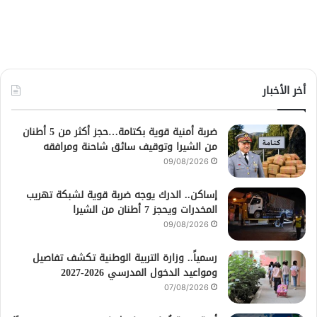
أخر الأخبار
ضربة أمنية قوية بكتامة…حجز أكثر من 5 أطنان
من الشيرا وتوقيف سائق شاحنة ومرافقه
09/08/2026
إساكن.. الدرك يوجه ضربة قوية لشبكة تهريب
المخدرات ويحجز 7 أطنان من الشيرا
09/08/2026
رسمياً.. وزارة التربية الوطنية تكشف تفاصيل
ومواعيد الدخول المدرسي 2026-2027
07/08/2026