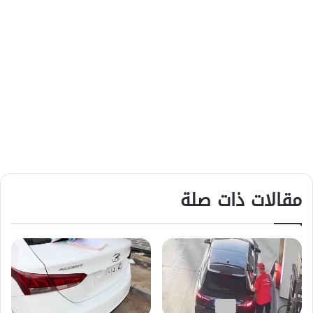
مقالات ذات صلة