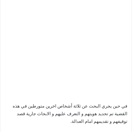
في حين يجري البحث عن ثلاثة أشخاص اخرين متورطين في هذه
القضية تم تحديد هويتهم و التعرف عليهم و الابحاث جارية قصد
توقيفهم و تقديمهم امام العدالة.