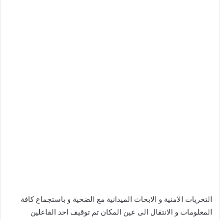
التحريات الامنية و الابحاث الميدانية مع الضحية و باستجماع كافة
المعلومات و الانتقال الى عين المكان تم توقيف احد الفاعلين