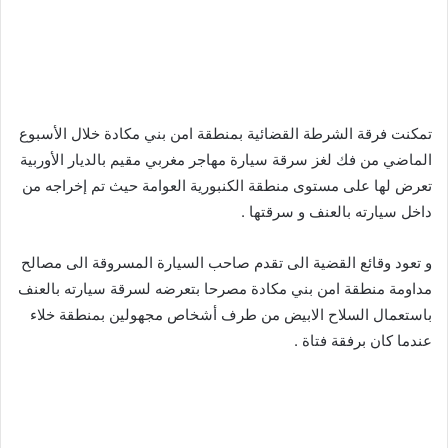
تمكنت فرقة الشرطة القضائية بمنطقة امن بني مكادة خلال الأسبوع
الماضي من فك لغز سرقة سيارة مهاجر مغربي مقيم بالديار الأوربية
تعرض لها على مستوى منطقة الكنبورية العوامة حيث تم إخراجه من
داخل سيارته بالعنف و سرقتها .
و تعود وقائع القضية الى تقدم صاحب السيارة المسروقة الى مصالح
مداومة منطقة امن بني مكادة مصرحا بتعرضه لسرقة سيارته بالعنف
باستعمال السلاح الابيض من طرف أشخاص مجهولين بمنطقة خلاء
عندما كان برفقة فتاة .