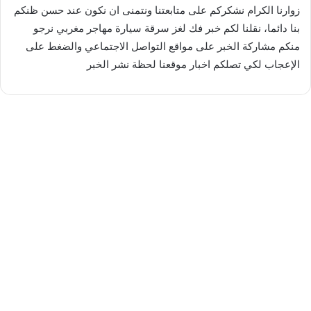
زوارنا الكرام نشكركم على متابعتنا ونتمنى ان نكون عند حسن ظنكم
بنا دائما، نقلنا لكم خبر فك لغز سرقة سيارة مهاجر مغربي نرجو
منكم مشاركة الخبر على مواقع التواصل الاجتماعي والضغط على
الإعجاب لكي تصلكم اخبار موقعنا لحظة نشر الخبر