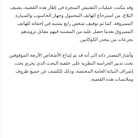
وقد مكنت عمليات التفتيش المنجزة في إطار هذه القضية، يضيف
البلاغ، من استرجاع الهاتف المحمول وجهاز الحاسوب والسيارة
المسروقة، كما تم توقيف شخص رابع يشتبه في إخفائه للهاتف
المسروق بعدما حصل عليه من المشتبه فيهم مقابل تزويدهم
بجرعات من مخدر الكوكايين.
وأشار المصدر ذاته الى أنه قد تم إيداع الأشخاص الأربعة الموقوفين
تحت تدبير الحراسة النظرية على خلفية البحث الذي يجري تحت
إشراف النيابة العامة المختصة، وذلك للكشف عن جميع ظروف
وملابسات هذه القضية.