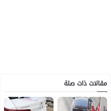
مقالات ذات صلة