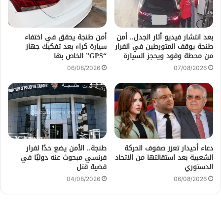
بعد انتشار فيديو أثار الجدل.. أمن
أمن طنجة يحقق في اختفاء
طنجة يوقف المتورطين في الفرار
سيارة كراء بعد تفكيك جهاز
من محطة وقود ويحجز السيارة
“GPS” الخاص بها
06/08/2026
07/08/2026
دعاء أحيدار تعزز صفوف الحركة
طنجة.. الأمن يضع حدًا لفرار
الشعبية بعد استقالتها من الاتحاد
فرنسي مبحوث عنه دوليًا في
الدستوري
قضية قتل
04/08/2026
06/08/2026