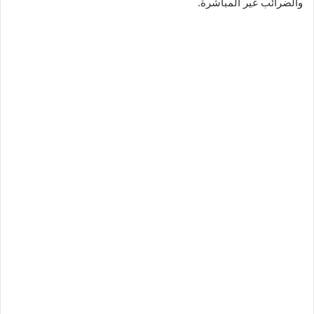
والضرائب غير المباشرة.