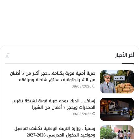
أخر الأخبار
ضربة أمنية قوية بكتامة…حجز أكثر من 5 أطنان
من الشيرا وتوقيف سائق شاحنة ومرافقه
09/08/2026
إساكن.. الدرك يوجه ضربة قوية لشبكة تهريب
المخدرات ويحجز 7 أطنان من الشيرا
09/08/2026
رسمياً.. وزارة التربية الوطنية تكشف تفاصيل
ومواعيد الدخول المدرسي 2026-2027