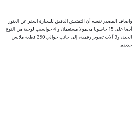
وأضاف المصدر نفسه أن التفتيش الدقيق للسيارة أسفر عن العثور
أيضا على 15 حاسوبا محمولا مستعملا، و 4 حواسيب لوحية من النوع
الجيد، و3 آلات تصوير رقمية، إلى جانب حوالي 250 قطعة ملابس
جديدة.