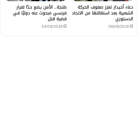
دعاء أحيدار تعزز صفوف الحركة
طنجة.. الأمن يضع حدًا لفرار
الشعبية بعد استقالتها من الاتحاد
فرنسي مبحوث عنه دوليًا في
الدستوري
قضية قتل
04/08/2026
06/08/2026