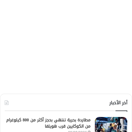
أخر الأخبار
مطاردة بحرية تنتهي بحجز أكثر من 800 كيلوغرام
من الكوكايين قرب هويلفا