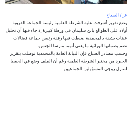
عن/ الصباح
وضع تقرير أشرفت عليه الشرطة العلمية رئيسة الجماعة القروية
أولاد علي الطوالع بابن سليمان في ورطة كبيرة إذ جاء فيها أن تحليل
عينات بشقة بالمحمدية ضبطت فيها رفقة رئيس جماعة فضالات
تضم بصماتها الوراثية ما يعني أنهما مارسا الجنس.
وحسب مصادر الصباح فإن النيابة العامة بالمحمدية توصلت بتقرير
الخبرة من مختبر الشرطة العلمية رغم أن الملف وضع في الحفظ
لتنازل زوجي المسؤولين الجماعيين.