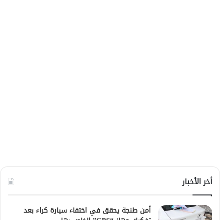
أخر الأخبار
أمن طنجة يحقق في اختفاء سيارة كراء بعد