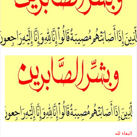
البقاء لله