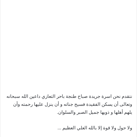
نتقدم نحن اسرة جريدة صباح طنجة باحر التعازي داعين الله سبحانه
وتعالى أن يسكن الفقيدة فسيح جناته و أن ينزل عليها رحمته وأن
يلهم أهلها و ذويها جميل الصبر والسلوان.
ولا حول ولا قوة إلا بالله العلي العظيم …