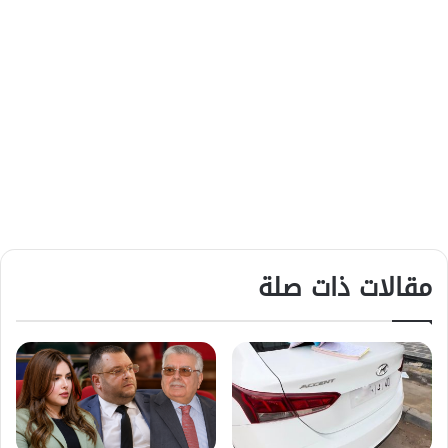
مقالات ذات صلة