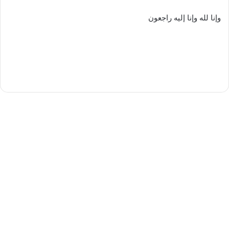
وإنا لله وإنا إليه راجعون