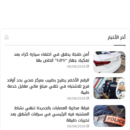
أخر الأخبار
أمن طنجة يحقق في اختفاء سيارة كراء بعد
تفكيك جهاز “GPS” الخاص بها
06/08/2026
الرقم الأخضر يطيح بطبيب بمركز صحي بحد أولاد
فرج للاشتباه في تلقي مبلغ مالي مقابل خدمة
طبية
06/08/2026
فرقة محاربة العصابات بالجديدة تنهي نشاط
المشتبه فيه الرئيسي في سرقات الشقق بعد
تحريات دقيقة
06/08/2026