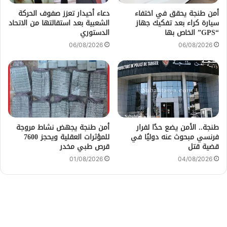
أمن طنجة يحقق في اختفاء
دعاء أحيدار تعزز صفوف الحركة
سيارة كراء بعد تفكيك جهاز
الشعبية بعد استقالتها من الاتحاد
“GPS” الخاص بها
الدستوري
06/08/2026
06/08/2026
طنجة.. الأمن يضع حدًا لفرار
أمن طنجة يجهض نشاط مروجة
فرنسي مبحوث عنه دوليًا في
للمؤثرات العقلية ويحجز 7600
قضية قتل
قرص طبي مخدر
01/08/2026
04/08/2026