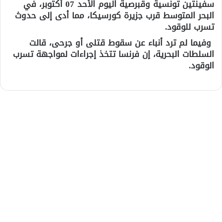
سفينتين تونسية وقبرصية اليوم الأحد 07 أكتوبر، في
البحر المتوسط قرب جزيرة كورسيكا، مما أدى إلى حدوث
تسرب للوقود.
وفيما لم ترد أنباء عن سقوط قتلى أو جرحى، قالت
السلطات البحرية، إن فرنسا تتخذ إجراءات لمواجهة تسرب
الوقود.