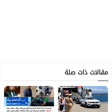
مقالات ذات صلة