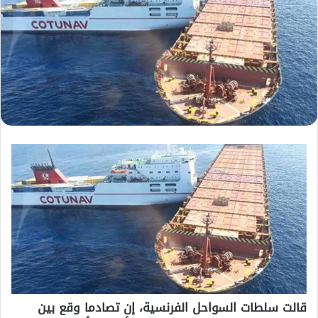
قالت سلطات السواحل الفرنسية، إن تصادما وقع بين