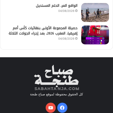
الواقع المر، الحلم المستحيل
04/08/2026
حصيلة المجموعة الأولى بنهائيات كأس أمم
إفريقيا، المغرب 2026، بعد إجراء الجولات الثلاثة
04/08/2026
كل الحقوق محفوظة لموقع صباح طنجة
فيسبوك
يوتيوب