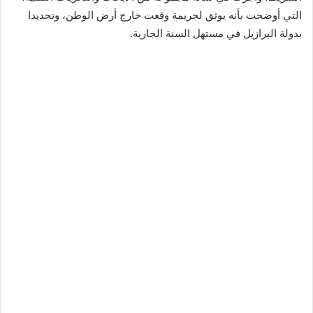
التي أوضحت بأنه يوثق لجريمة وقعت خارج أرض الوطن، وتحديدا
بدولة البرازيل في مستهل السنة الجارية.