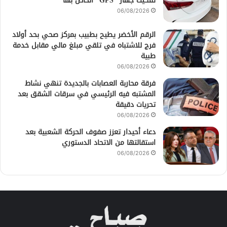
تفكيك جهاز “GPS” الخاص بها
06/08/2026
الرقم الأخضر يطيح بطبيب بمركز صحي بحد أولاد
فرج للاشتباه في تلقي مبلغ مالي مقابل خدمة
طبية
06/08/2026
فرقة محاربة العصابات بالجديدة تنهي نشاط
المشتبه فيه الرئيسي في سرقات الشقق بعد
تحريات دقيقة
06/08/2026
دعاء أحيدار تعزز صفوف الحركة الشعبية بعد
استقالتها من الاتحاد الدستوري
06/08/2026