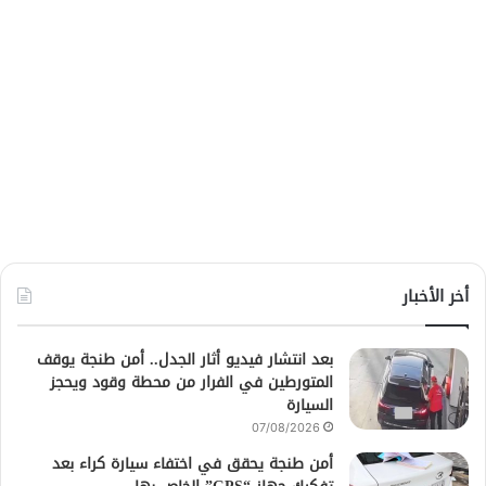
أخر الأخبار
بعد انتشار فيديو أثار الجدل.. أمن طنجة يوقف
المتورطين في الفرار من محطة وقود ويحجز
السيارة
07/08/2026
أمن طنجة يحقق في اختفاء سيارة كراء بعد