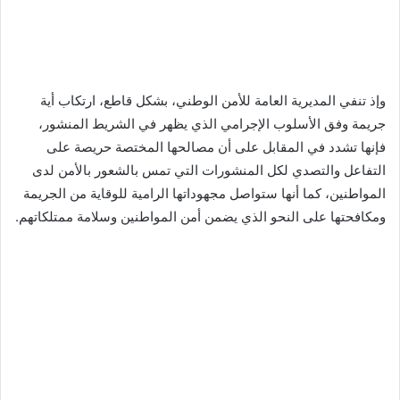
وإذ تنفي المديرية العامة للأمن الوطني، بشكل قاطع، ارتكاب أية
جريمة وفق الأسلوب الإجرامي الذي يظهر في الشريط المنشور،
فإنها تشدد في المقابل على أن مصالحها المختصة حريصة على
التفاعل والتصدي لكل المنشورات التي تمس بالشعور بالأمن لدى
المواطنين، كما أنها ستواصل مجهوداتها الرامية للوقاية من الجريمة
ومكافحتها على النحو الذي يضمن أمن المواطنين وسلامة ممتلكاتهم.