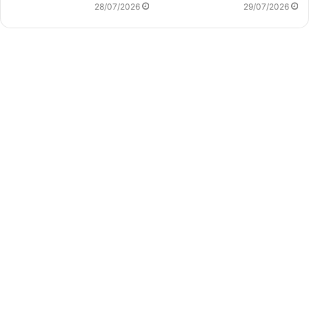
28/07/2026
29/07/2026