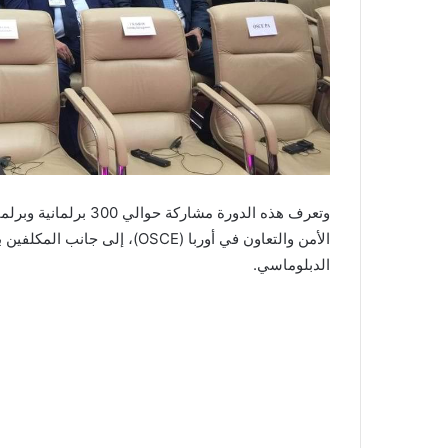
وتعرف هذه الدورة مشار
الأمن والتعاون في أوربا (OSCE)
الدبلوماسي.