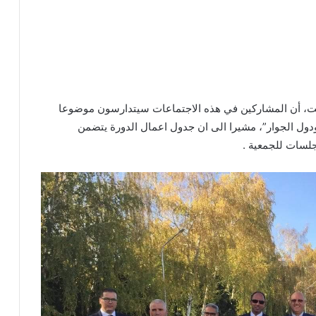
ت، أن المشاركين في هذه الاجتماعات سيتدارسون موضوعا
ودول الجوار”، مشيرا الى ان جدول اعمال الدورة يتضمن