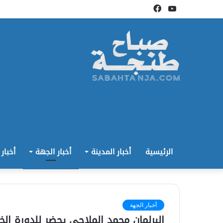
يوتيوب
فيسبوك
الرئيسية
أخبار المدينة
أخبار الجهة
أخبار
أخبار الجهة
البرلمان محمد الملاحي يحضر للدورة الخر