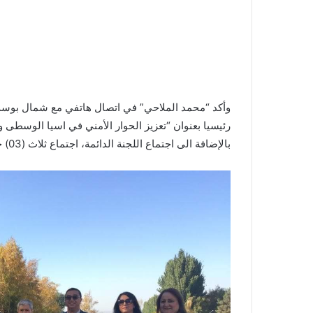
وأكد “محمد الملاحي” في اتصال هاتفي مع شمال بوس
رئيسيا بعنوان “تعزيز الحوار الأمني في اسيا الوسطى 
بالإضافة الى اجتماع اللجنة الدائمة، اجتماع ثلاث (03) جلسات للجمعية .