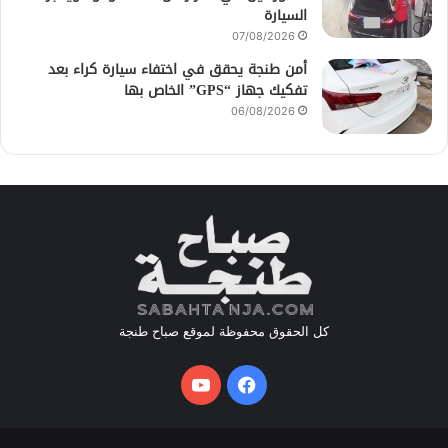
السيارة
07/08/2026
أمن طنجة يحقق في اختفاء سيارة كراء بعد
تفكيك جهاز “GPS” الخاص بها
06/08/2026
كل الحقوق محفوظة لموقع صباح طنجة
فيسبوك
يوتيوب