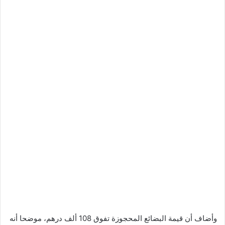
وأضاف أن قيمة البضائع المحجوزة تفوق 108 ألف درهم، موضحا أنه