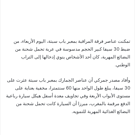
تمكنت عناصر فرقة المراقبة بمعبر باب سبتة، اليوم الأربعاء، من
ضبط 30 سيفا كبير الحجم مدسوسة في عربة تحمل شحنة من
البضائع المهربة، كان أحد الأشخاص ينوي إدخالها إلى التراب
الوطني.
وأفاد مصدر جمركي أن عناصر الجمارك بمعبر باب سبتة عثرت على
30 سيفا، يبلغ طول الواحد منها 60 سنتمترا، مخفية بعناية على
مستوى الأبواب الأربعة وفي تجاويف معدة أسفل هيكل سيارة رباعية
الدفع مرقمة بالمغرب، مبرزا أن السيارة كانت تحمل شحنة من
البضائع الغذائية المهربة للتمويه.