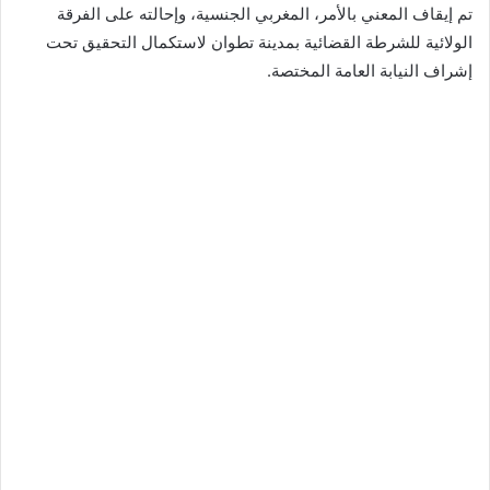
تم إيقاف المعني بالأمر، المغربي الجنسية، وإحالته على الفرقة
الولائية للشرطة القضائية بمدينة تطوان لاستكمال التحقيق تحت
إشراف النيابة العامة المختصة.