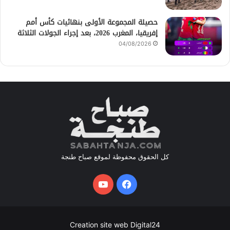
حصيلة المجموعة الأولى بنهائيات كأس أمم
إفريقيا، المغرب 2026، بعد إجراء الجولات الثلاثة
04/08/2026
كل الحقوق محفوظة لموقع صباح طنجة
فيسبوك
يوتيوب
Creation site web Digital24