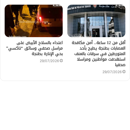
أقل من 12 ساعة.. أمن مكافحة
اعتداء بالسلاح الأبيض على
العصابات بطنجة يطيح بأحد
مراسل صحفي وسائق “تاكسي”
المتورطين في سرقات بالعنف
بحي الإنارة بطنجة
استهدفت مواطنين ومراسلا
29/07/2026
صحفيا
29/07/2026