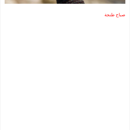
صباح طنجة