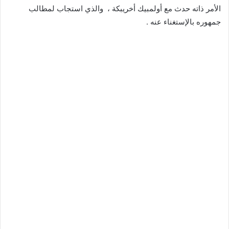
الأمر ذاته حدث مع أولمبيك أخريبكة ، والذي استجاب لمطالب
جمهوره بالإستغناء عنه .