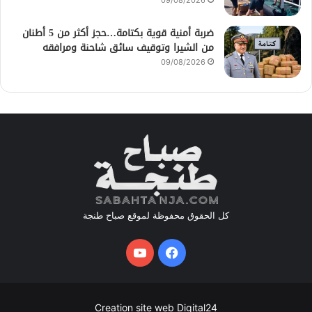
09/08/2026
ضربة أمنية قوية بكتامة…حجز أكثر من 5 أطنان
من الشيرا وتوقيف سائق شاحنة ومرافقه
09/08/2026
كل الحقوق محفوظة لموقع صباح طنجة
فيسبوك
يوتيوب
Creation site web Digital24