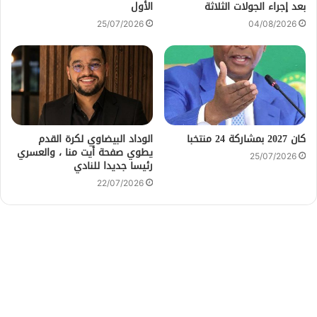
بعد إجراء الجولات الثلاثة
الأول
25/07/2026
04/08/2026
كان 2027 بمشاركة 24 منتخبا
الوداد البيضاوي لكرة القدم
يطوي صفحة أيت منا ، والعسري
25/07/2026
رئيسا جديدا للنادي
22/07/2026