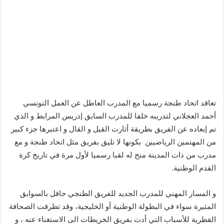
تعاقد اتحاد طنجة رسميا مع المدرب العاطل عن العمل التونسي
أحمد العجلاني لتدريبه خلفا للمدرب السابق إدريس المرابط و الذي
تم إبعاده عن الفريق بطريقة أثارت القيل و القال و اعتبرها جزء كبير
من المهتمين الرياضيين بكونها لا تليق بفريق مثل اتحاد طنجة و مع
مدرب من ذات المدينة منح له لقبا رسميا لأول مرة في تاريخ كرة
القدم الوطنية.
و المسار المهني للمدرب الجديد للفريق الطنجي حافل بالسوابق
المثيرة سواء في البطولة الوطنية أو الخليجية، وقد تطرقت الصحافة
القطرية للأسباب التي أدت بفريق الخريطات الى الاستغناء عنه ، و