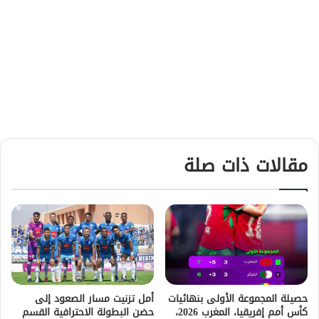
مقالات ذات صلة
حصيلة المجموعة الأولى بنهائيات
أمل تزنيت مسار الصعود إلى
كأس أمم إفريقيا، المغرب 2026،
حضن البطولة الاحترافية القسم