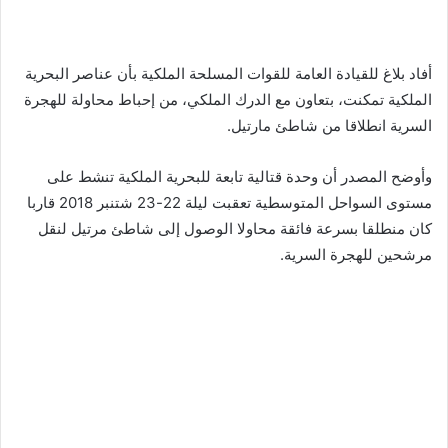
أفاد بلاغ للقيادة العامة للقوات المسلحة الملكية بأن عناصر البحرية
الملكية تمكنت، بتعاون مع الدرك الملكي، من إحباط محاولة للهجرة
السرية انطلاقا من شاطئ مارتيل.
وأوضح المصدر أن وحدة قتالية تابعة للبحرية الملكية تنشط على
مستوى السواحل المتوسطية تعقبت ليلة 22-23 شتنبر 2018 قاربا
كان منطلقا بسرعة فائقة محاولا الوصول إلى شاطئ مرتيل لنقل
مرشحين للهجرة السرية.