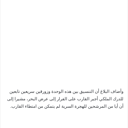
وأضاف البلاغ أن التنسيق بين هذه الوحدة وزورقين سريعين تابعين
للدرك الملكي أجبر القارب على الفرار إلى عرض البحر، مشيرا إلى
أن أيا من المرشحين للهجرة السرية لم يتمكن من امتطاء القارب.