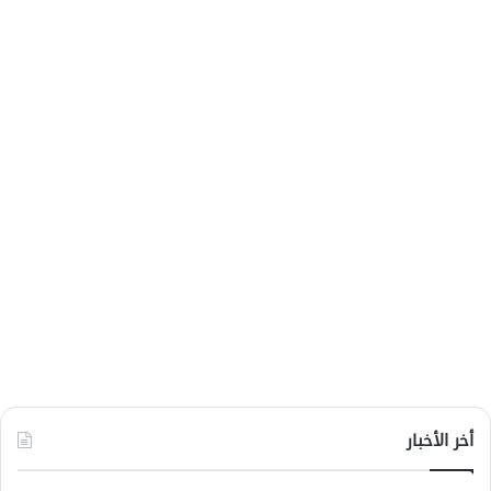
أخر الأخبار