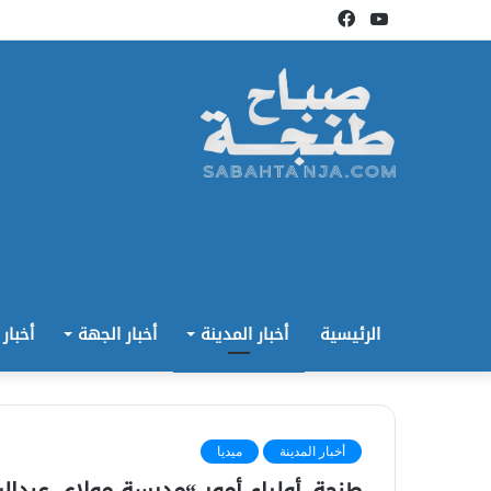
يوتيوب
فيسبوك
الرئيسية
أخبار المدينة
أخبار الجهة
أخبار
أخبار المدينة
ميديا