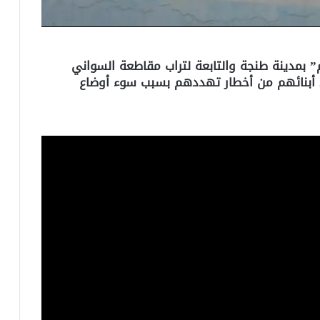
” بمدينة طنجة والتابعة لتراب مقاطعة السواني
ذ أبنائهم من أخطار تهددهم بسبب سوء أوضاع