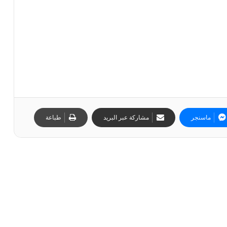
ماسنجر
مشاركة عبر البريد
طباعة