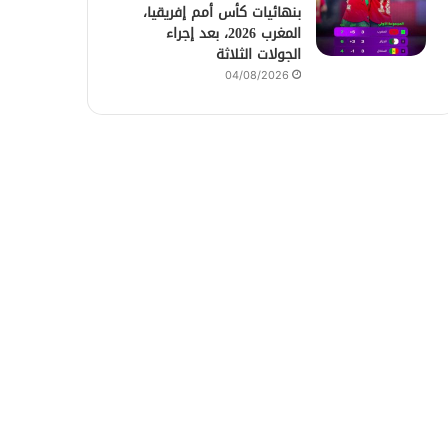
بنهائيات كأس أمم إفريقيا،
المغرب 2026، بعد إجراء
الجولات الثلاثة
04/08/2026