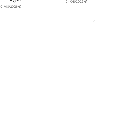
طبي مخدر
04/08/2026
01/08/2026