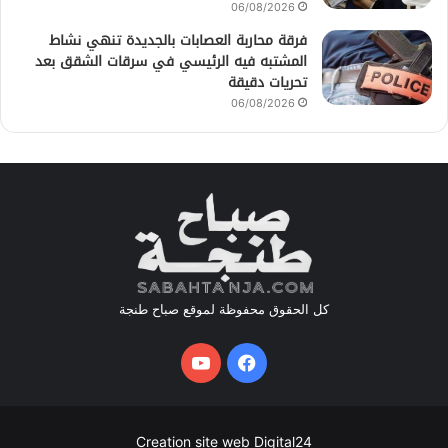
06/08/2026
فرقة محاربة العصابات بالجديدة تنهي نشاط
المشتبه فيه الرئيسي في سرقات الشقق بعد
تحريات دقيقة
06/08/2026
كل الحقوق محفوظة لموقع صباح طنجة
فيسبوك
يوتيوب
Creation site web Digital24