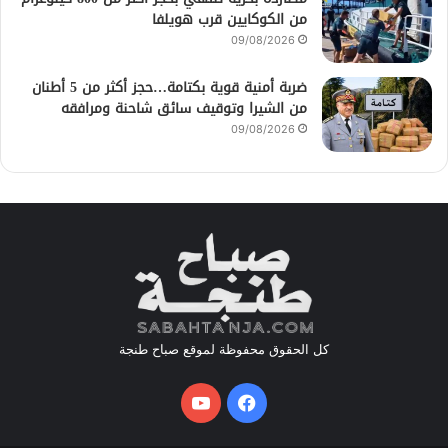
من الكوكايين قرب هويلفا
09/08/2026
ضربة أمنية قوية بكتامة…حجز أكثر من 5 أطنان
من الشيرا وتوقيف سائق شاحنة ومرافقه
09/08/2026
كل الحقوق محفوظة لموقع صباح طنجة
فيسبوك
يوتيوب