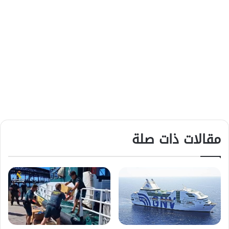
مقالات ذات صلة