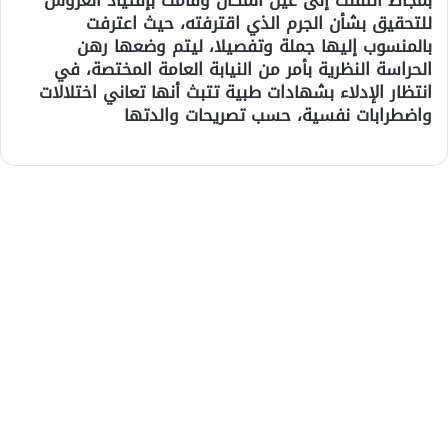
للتحقيق بشأن الجرم الذي اقترفته، حيث اعترفت
بالمنسوب إليها جملة وتفصيلا، ليتم وضعها رهن
الحراسة النظرية بأمر من النيابة العامة المختصة، في
انتظار الإدلاء بشهادات طبية تتبث أنها تعاني اختلالات
واضطرابات نفسية، حسب تصريحات والدتها