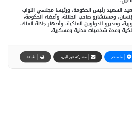
عيل.
لعيد السعيد رئيس الحكومة، ورئيسا مجلسي النواب
إنسان، ومستشارو صاحب الجلالة، وأعضاء الحكومة،
ية، ومديرو الدواوين الملكية، وأصهار جلالة الملك،
الملكية وعدة شخصيات مدنية وعسكرية.
ماسنجر
مشاركة عبر البريد
طباعة