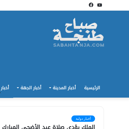
يوتيوب
فيسبوك
الرئيسية
أخبار المدينة
أخبار الجهة
أخبار
أخبار دولية
الملك يؤدي صلاة عيد الأضحى المبارك 