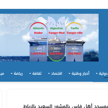
 دولية
أخبار وطنية
اقتصاد
ثقافة
رياضة
ميد
بمسجد أهل فاس بالمشور السعيد بالرباط