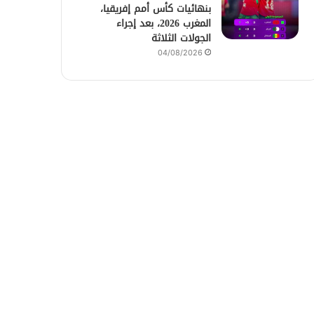
بنهائيات كأس أمم إفريقيا،
المغرب 2026، بعد إجراء
الجولات الثلاثة
04/08/2026