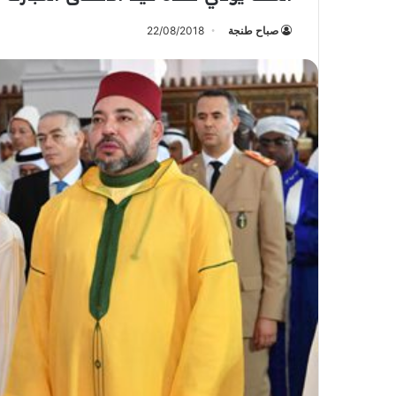
صباح طنجة
22/08/2018