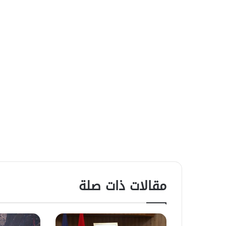
مقالات ذات صلة