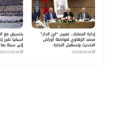
إدارة الجمارك.. تعيين “ابن الدار”
بتنسيق مع الس
محمد الزهاوي لمواصلة أوراش
اسبانيا تقرر إ
التحديث وتسهيل التجارة
إلى سبتة بما
30/07/2026
03/08/2026