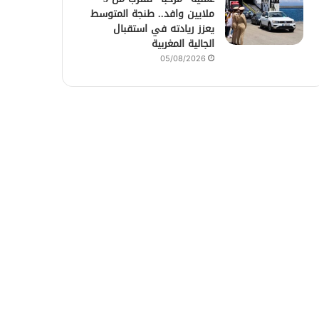
ملايين وافد.. طنجة المتوسط
يعزز ريادته في استقبال
الجالية المغربية
05/08/2026