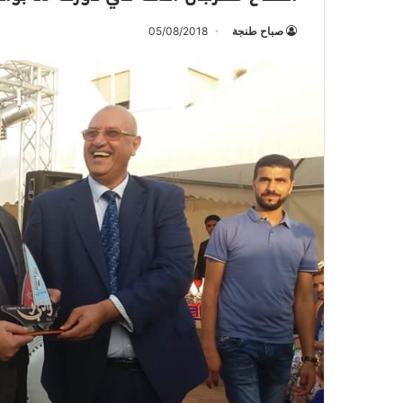
صباح طنجة
05/08/2018