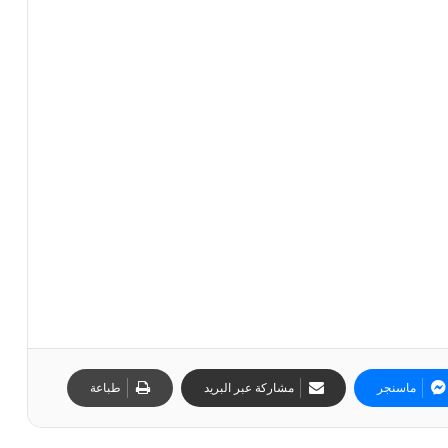
ماسنجر
مشاركة عبر البريد
طباعة