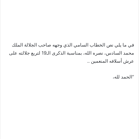
في ما يلي نص الخطاب السامي الذي وجهه صاحب الجلالة الملك
محمد السادس، نصره الله، بمناسبة الذكرى الـ19 لتربع جلالته على
عرش أسلافه المنعمين ..
“الحمد لله،