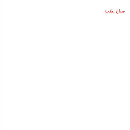
صباح طنجة