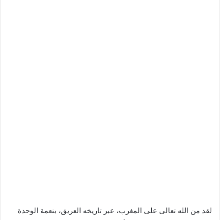
لقد من الله تعالى على المغرب، عبر تاريخه العريق، بنعمة الوحدة