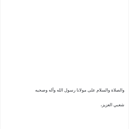
والصلاة والسلام على مولانا رسول الله وآله وصحبه
شعبي العزيز،