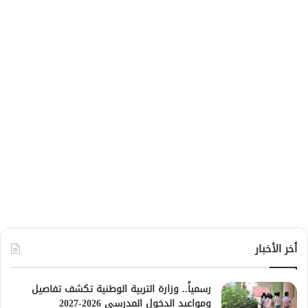
أخر الأخبار
رسمياً.. وزارة التربية الوطنية تكشف تفاصيل
ومواعيد الدخول المدرسي 2026-2027