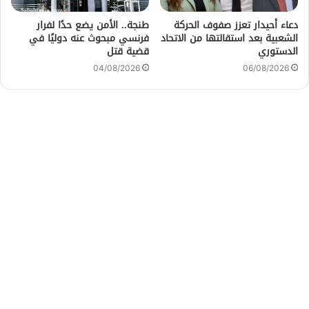
دعاء أحيدار تعزز صفوف الحركة
طنجة.. الأمن يضع حدًا لفرار
الشعبية بعد استقالتها من الاتحاد
فرنسي مبحوث عنه دوليًا في
الدستوري
قضية قتل
04/08/2026
06/08/2026