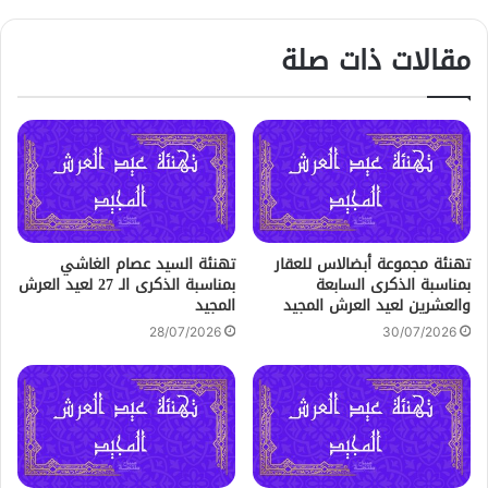
مقالات ذات صلة
تهنئة مجموعة أبضالاس للعقار
تهنئة السيد عصام الغاشي
بمناسبة الذكرى السابعة
بمناسبة الذكرى الـ 27 لعيد العرش
والعشرين لعيد العرش المجيد
المجيد
28/07/2026
30/07/2026