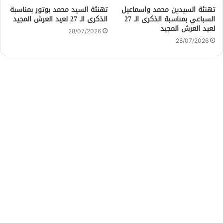
تهنئة السيدين محمد واسماعيل
تهنئة السيد محمد بوتور بمناسبة
السباعي بمناسبة الذكرى الـ 27
الذكرى الـ 27 لعيد العرش المجيد
لعيد العرش المجيد
28/07/2026
28/07/2026