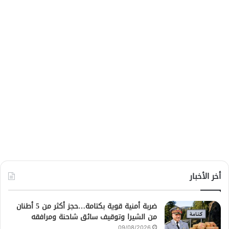
أخر الأخبار
ضربة أمنية قوية بكتامة…حجز أكثر من 5 أطنان
من الشيرا وتوقيف سائق شاحنة ومرافقه
09/08/2026