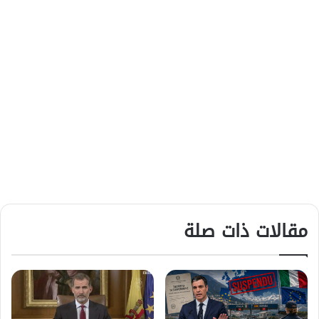
مقالات ذات صلة