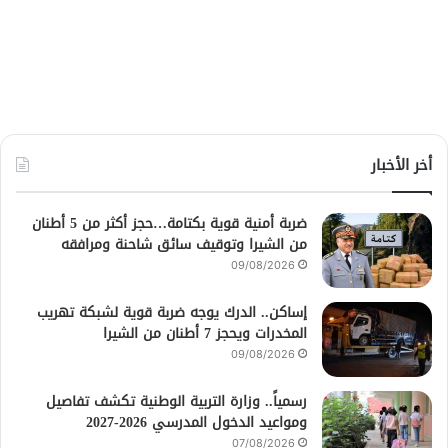
أخر الأخبار
ضربة أمنية قوية بكتامة…حجز أكثر من 5 أطنان
من الشيرا وتوقيف سائق شاحنة ومرافقه
09/08/2026
إساكن.. الدرك يوجه ضربة قوية لشبكة تهريب
المخدرات ويحجز 7 أطنان من الشيرا
09/08/2026
رسمياً.. وزارة التربية الوطنية تكشف تفاصيل
ومواعيد الدخول المدرسي 2026-2027
07/08/2026