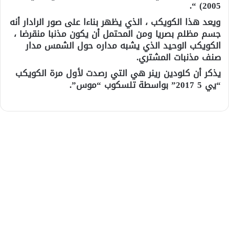
2005) “.
ويعد هذا الكويكب ، الذي يظهر بناءا على صور الرادار أنه
جسم مظلم بصريا ومن المحتمل أن يكون مذنبا منقرضا ،
الكويكب الوحيد الذي يشبه مداره حول الشمس مدار
صنف مذنبات المشتري.
يذكر أن كلودين رينر هي التي رصدت لأول مرة الكويكب
“يي 5 2017” بواسطة تلسكوب “موس”.