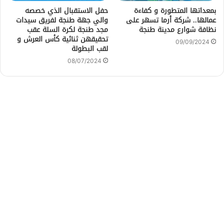
حفل الاستقبال الذي خصصه
بمعداتها المتطورة و كفاءة
والي جهة طنجة لفريق سيدات
عمالها.. شركة أرما تسهر على
مجد طنجة لكرة السلة عقب
نظافة شوارع مدينة طنجة
تحقيقهن ثنائية كأس العرش و
09/09/2024
لقب البطولة
08/07/2024