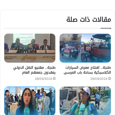
مقالات ذات صلة
طنجة.. افتتاح معرض السيارات
طنجة.. مهنيو النقل الدولي
الكلاسيكية بساحة باب المرسى
يعقدون جمعهم العام
28/09/2024
29/09/2024