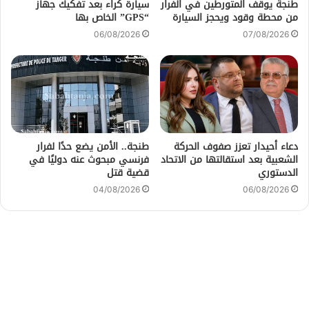
طنجة يوقف المتورطين في الفرار
سيارة كراء بعد تفكيك جهاز
من محطة وقود ويحجز السيارة
“GPS” الخاص بها
06/08/2026
07/08/2026
دعاء أحيدار تعزز صفوف الحركة
طنجة.. الأمن يضع حدًا لفرار
الشعبية بعد استقالتها من الاتحاد
فرنسي مبحوث عنه دوليًا في
الدستوري
قضية قتل
04/08/2026
06/08/2026