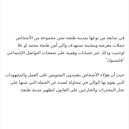
في سابقة من نوعها بمدينة طنجة تشن مجموعة من الأشخاص
حملات مغرضة ومشينة تستهدف والي أمن طنجة محمد او علا
اوحتيت وذلك عبر حسابات وهمية على صفحات التواصل الإجتماعي
“فايسبوك”.
حيث أن هؤلاء الأشخاص يتعمدون التشويش على العمل والمجهودات
التي يقوم بها الوالي في محاولة لصده عن الحملة التي شنها على
تجار المخدرات والخارجين على القانون لتطهير مدينة طنجة .