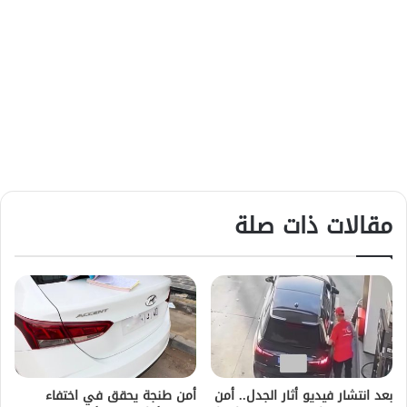
مقالات ذات صلة
بعد انتشار فيديو أثار الجدل.. أمن
أمن طنجة يحقق في اختفاء