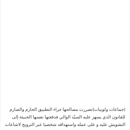
(جماعات ولوبيات)تضررت مصالحها جراء التطبيق الحازم والصارم
للقانون الذي يسهر عليه السيّد الوالي فدفعتها نفسها الخبيثة إلى
التشويش عليه و على عمله واستهدافه شخصيا عبر الترويج لاشاعات