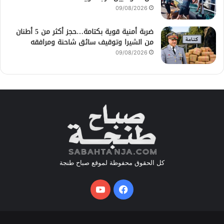
09/08/2026
ضربة أمنية قوية بكتامة…حجز أكثر من 5 أطنان
من الشيرا وتوقيف سائق شاحنة ومرافقه
09/08/2026
كل الحقوق محفوظة لموقع صباح طنجة
فيسبوك
يوتيوب