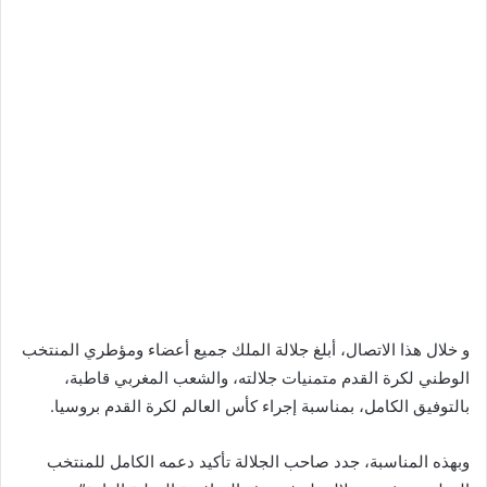
و خلال هذا الاتصال، أبلغ جلالة الملك جميع أعضاء ومؤطري المنتخب
الوطني لكرة القدم متمنيات جلالته، والشعب المغربي قاطبة،
بالتوفيق الكامل، بمناسبة إجراء كأس العالم لكرة القدم بروسيا.
وبهذه المناسبة، جدد صاحب الجلالة تأكيد دعمه الكامل للمنتخب