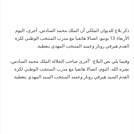
ذكر بلاغ للديوان الملكي أن الملك محمد السادس، أجرى، اليوم
الأربعاء 13 يونيو، اتصالا هاتفيا مع مدرب المنتخب الوطني لكرة
القدم هيرفي رونار وعميد المنتخب المهدي بنعطية.
وفيما يلي نص البلاغ: “أجرى صاحب الجلالة الملك محمد السادس،
نصره الله، اليوم، اتصالا هاتفيا مع مدرب المنتخب الوطني لكرة
القدم السيد هيرفي رونار وعميد المنتخب السيد المهدي بنعطية.