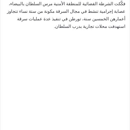
فكّكت الشرطة القضائية للمنطقة الأمنية مرس السلطان بالبيضاء،
عصابة إجرامية تنشط في مجال السرقة مكونة من ستة نساء تتجاوز
أعمارهن الخمسين سنة، تورطن في تنفيذ عدة عمليات سرقة
استهدفت محلات تجارية بدرب السلطان.