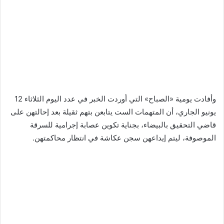
وأفادت يومية «الصباح» التي أوردت الخبر في عدد اليوم الثلاثاء 12
يونيو الجاري، أن المتهمات الست يتابعن بتهم ثقيلة بعد إحالتهن على
قاضي التحقيق بالبيضاء، بجناية تكوين عصابة إجرامية للسرقة
الموصوفة، ليتم إيداعهن سجن عكاشة في انتظار محاكمتهن.