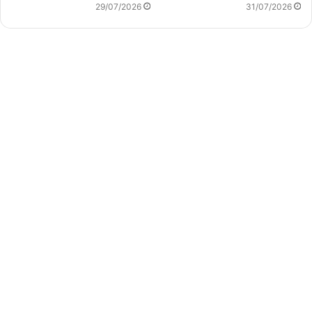
29/07/2026
31/07/2026