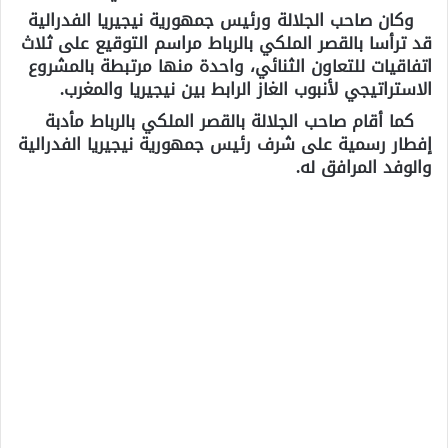
وكان صاحب الجلالة ورئيس جمهورية نيجيريا الفدرالية
قد ترأسا بالقصر الملكي بالرباط مراسم التوقيع على ثلاث
اتفاقيات للتعاون الثنائي، واحدة منها مرتبطة بالمشروع
الاستراتيجي لأنبوب الغاز الرابط بين نيجيريا والمغرب.
كما أقام صاحب الجلالة بالقصر الملكي بالرباط مأدبة
إفطار رسمية على شرف رئيس جمهورية نيجيريا الفدرالية
والوفد المرافق له.